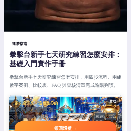
進階指南
拳擊台新手七天研究練習怎麼安排：
基礎入門實作手冊
拳擊台新手七天研究練習怎麼安排，用四步流程、兩組
數字案例、比較表、FAQ 與查核清單完成進階判讀。
贊助
很久沒回來？這包是你的
老玩家回歸再送一次
回鍋會員專屬彩金，優惠頁面一鍵領取不用問客服。
領回歸禮 →