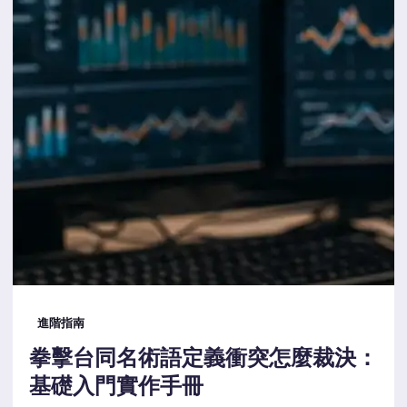
進階指南
拳擊台同名術語定義衝突怎麼裁決：
基礎入門實作手冊