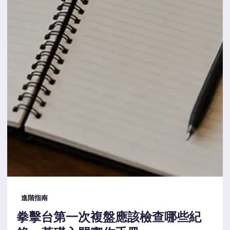
進階指南
拳擊台第一次複盤應該檢查哪些紀