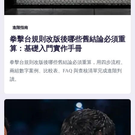
進階指南
拳擊台規則改版後哪些舊結論必須重
算：基礎入門實作手冊
拳擊台規則改版後哪些舊結論必須重算，用四步流程、
兩組數字案例、比較表、FAQ 與查核清單完成進階判
讀。