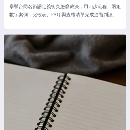
拳擊台同名術語定義衝突怎麼裁決，用四步流程、兩組
數字案例、比較表、FAQ 與查核清單完成進階判讀。