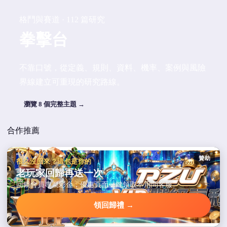
格鬥與賽道 · 112 篇研究
拳擊台
不靠口號，從定義、規則、資料、機率、案例與風險
界線建立可重現的研究路線。
瀏覽 8 個完整主題 →
合作推薦
贊助
很久沒回來？這包是你的
老玩家回歸再送一次
回鍋會員專屬彩金，優惠頁面一鍵領取不用問客服。
領回歸禮 →