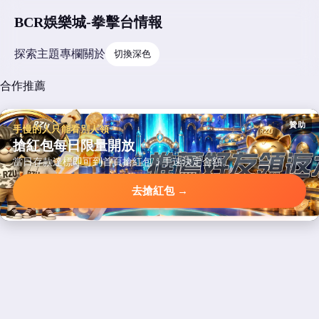
BCR娛樂城-拳擊台情報
探索
主題
專欄
關於
切換深色
合作推薦
贊助
手慢的人只能看別人領
搶紅包每日限量開放
當日存款達標即可到首頁搶紅包，手速決定金額。
去搶紅包 →