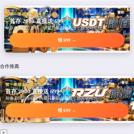
贊助
第一筆就多三成本金
首存 2000 直接送 699
新會員限定加碼，碼量只要彩金五倍，領完就能玩。
領 699 →
合作推薦
贊助
第一筆就多三成本金
首存 2000 直接送 699
新會員限定加碼，碼量只要彩金五倍，領完就能玩。
領 699 →
×