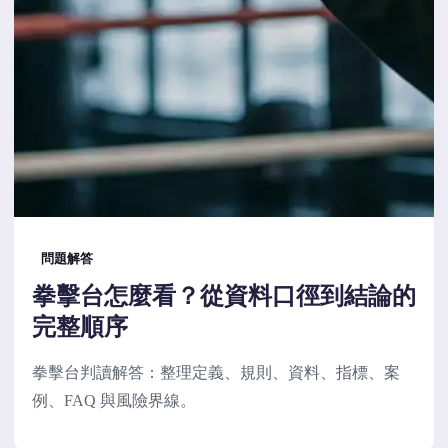
問題解答
拳擊台怎麼看？從資料口徑到結論的
完整順序
拳擊台判讀解答：整理定義、規則、資料、指標、案
例、FAQ 與風險界線。