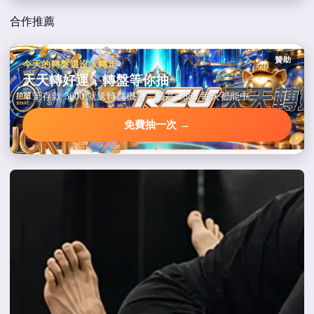
合作推薦
贊助
今天的轉盤還沒人轉走
天天轉好運，轉盤等你抽
單筆存款 3000 就送轉盤機會，最高 2888 每天都能中。
免費抽一次 →