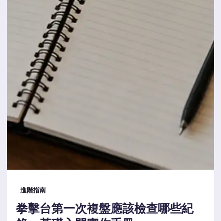
進階指南
拳擊台第一次複盤應該檢查哪些紀