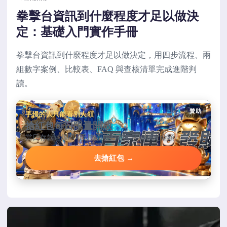
拳擊台資訊到什麼程度才足以做決
定：基礎入門實作手冊
拳擊台資訊到什麼程度才足以做決定，用四步流程、兩
組數字案例、比較表、FAQ 與查核清單完成進階判
讀。
贊助
手慢的人只能看別人領
搶紅包每日限量開放
當日存款達標即可到首頁搶紅包，手速決定金額。
去搶紅包 →