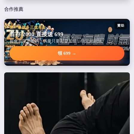
合作推薦
贊助
第一筆就多三成本金
首存 2000 直接送 699
新會員限定加碼，碼量只要彩金五倍，領完就能玩。
領 699 →