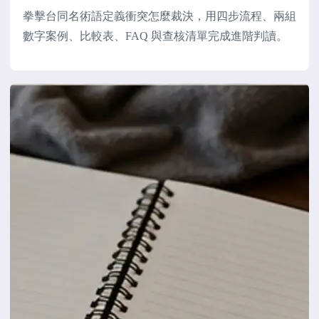
拳擊台同名術語定義衝突怎麼裁決，用四步流程、兩組
數字案例、比較表、FAQ 與查核清單完成進階判讀。