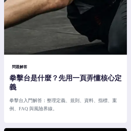
問題解答
拳擊台是什麼？先用一頁弄懂核心定
義
拳擊台入門解答：整理定義、規則、資料、指標、案
例、FAQ 與風險界線。