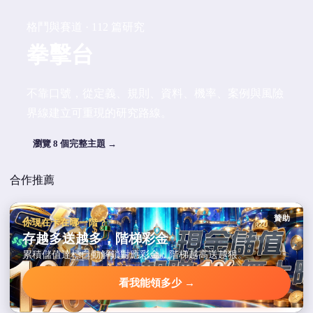
格鬥與賽道 · 112 篇研究
拳擊台
不靠口號，從定義、規則、資料、機率、案例與風險
界線建立可重現的研究路線。
瀏覽 8 個完整主題 →
合作推薦
贊助
你現在卡在哪一階？
存越多送越多，階梯彩金
累積儲值達標自動解鎖對應彩金，階梯越高送越狠。
看我能領多少 →