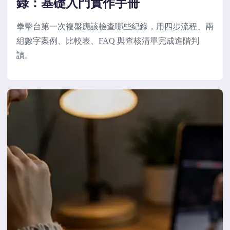
錄：基礎入門實作手冊
拳擊台第一次複盤應該檢查哪些紀錄，用四步流程、兩
組數字案例、比較表、FAQ 與查核清單完成進階判
讀。