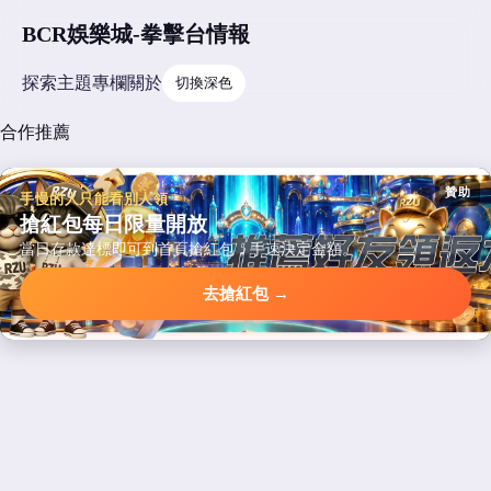
BCR娛樂城-拳擊台情報
探索
主題
專欄
關於
切換深色
合作推薦
贊助
手慢的人只能看別人領
搶紅包每日限量開放
當日存款達標即可到首頁搶紅包，手速決定金額。
去搶紅包 →