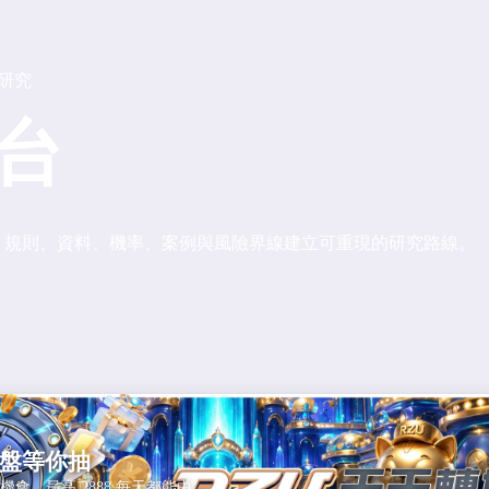
篇研究
台
、規則、資料、機率、案例與風險界線建立可重現的研究路線。
盤等你抽
盤機會，最高 2888 每天都能中。