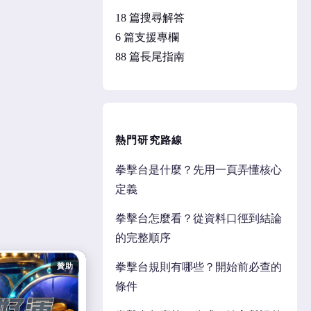
18 篇搜尋解答
6 篇支援專欄
88 篇長尾指南
熱門研究路線
拳擊台是什麼？先用一頁弄懂核心
定義
拳擊台怎麼看？從資料口徑到結論
的完整順序
拳擊台規則有哪些？開始前必查的
贊助
條件