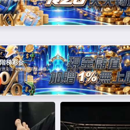
階梯彩金
對應彩金，階梯越高送越狠。