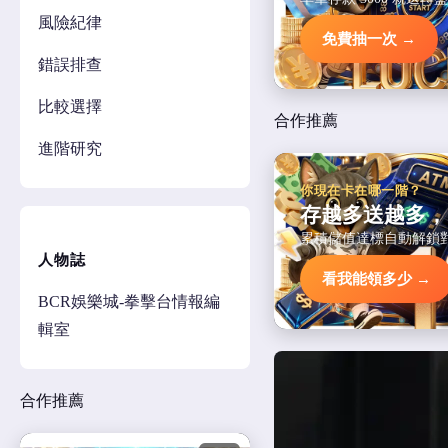
風險紀律
免費抽一次 →
錯誤排查
比較選擇
合作推薦
進階研究
你現在卡在哪一階？
存越多送越多，
累積儲值達標自動解鎖
人物誌
看我能領多少 →
BCR娛樂城-拳擊台情報編
輯室
合作推薦