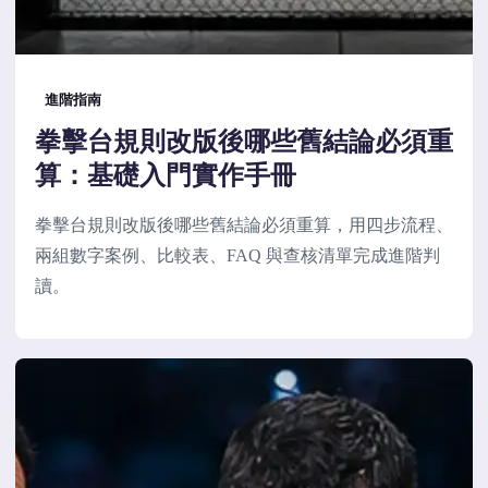
進階指南
拳擊台規則改版後哪些舊結論必須重
算：基礎入門實作手冊
拳擊台規則改版後哪些舊結論必須重算，用四步流程、
兩組數字案例、比較表、FAQ 與查核清單完成進階判
讀。