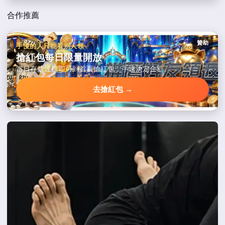
合作推薦
贊助
手慢的人只能看別人領
搶紅包每日限量開放
當日存款達標即可到首頁搶紅包，手速決定金額。
去搶紅包 →