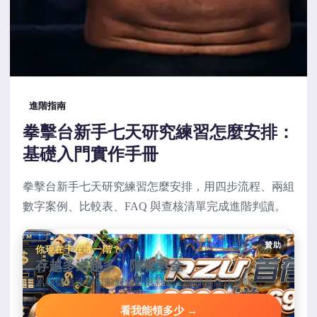
進階指南
拳擊台新手七天研究練習怎麼安排：
基礎入門實作手冊
拳擊台新手七天研究練習怎麼安排，用四步流程、兩組
數字案例、比較表、FAQ 與查核清單完成進階判讀。
贊助
你現在卡在哪一階？
存越多送越多，階梯彩金
累積儲值達標自動解鎖對應彩金，階梯越高送越狠。
看我能領多少 →