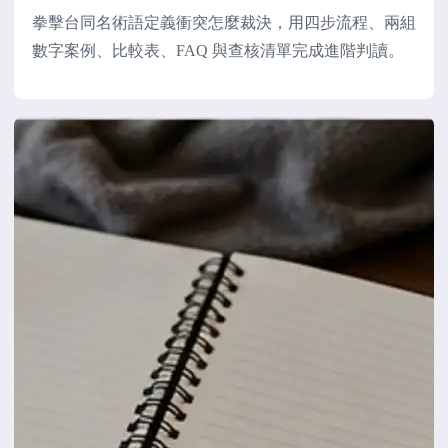
拳擊台同名術語定義衝突怎麼裁決，用四步流程、兩組
數字案例、比較表、FAQ 與查核清單完成進階判讀。