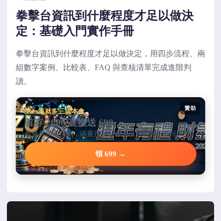
拳擊台資訊到什麼程度才足以做決
定：基礎入門實作手冊
拳擊台資訊到什麼程度才足以做決定，用四步流程、兩
組數字案例、比較表、FAQ 與查核清單完成進階判
讀。
贊助
第一筆就多三成本金
首存 2000 直接送 699
新會員限定加碼，碼量只要彩金五倍，領完就能玩。
領 699 →