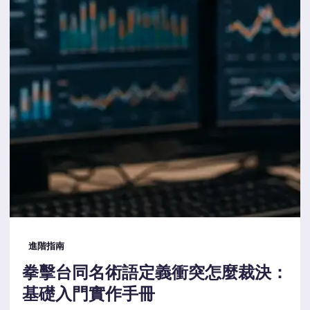
進階指南
拳擊台同名術語定義衝突怎麼裁決：
基礎入門實作手冊