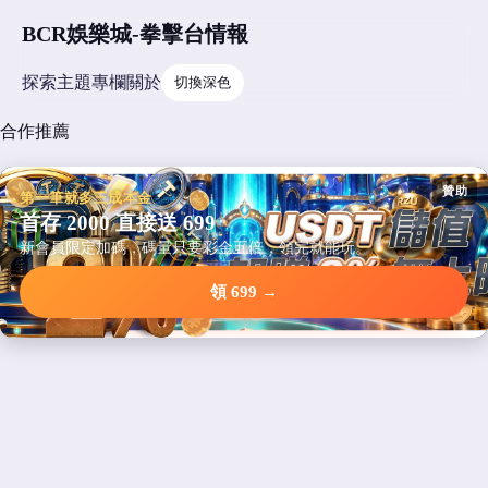
BCR娛樂城-拳擊台情報
探索
主題
專欄
關於
切換深色
合作推薦
贊助
第一筆就多三成本金
首存 2000 直接送 699
新會員限定加碼，碼量只要彩金五倍，領完就能玩。
領 699 →