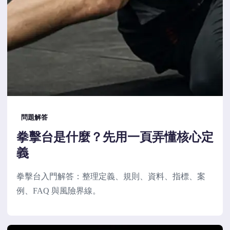
問題解答
拳擊台是什麼？先用一頁弄懂核心定
義
拳擊台入門解答：整理定義、規則、資料、指標、案
例、FAQ 與風險界線。