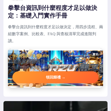
拳擊台資訊到什麼程度才足以做決
定：基礎入門實作手冊
拳擊台資訊到什麼程度才足以做決定，用四步流程、兩
組數字案例、比較表、FAQ 與查核清單完成進階判
讀。
贊助
很久沒回來？這包是你的
老玩家回歸再送一次
回鍋會員專屬彩金，優惠頁面一鍵領取不用問客服。
領回歸禮 →