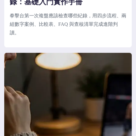
錄：基礎入門實作手冊
拳擊台第一次複盤應該檢查哪些紀錄，用四步流程、兩
組數字案例、比較表、FAQ 與查核清單完成進階判
讀。