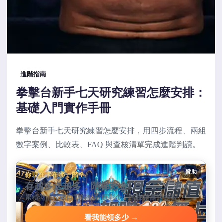
進階指南
拳擊台新手七天研究練習怎麼安排：
基礎入門實作手冊
拳擊台新手七天研究練習怎麼安排，用四步流程、兩組
數字案例、比較表、FAQ 與查核清單完成進階判讀。
贊助
你現在卡在哪一階？
存越多送越多，階梯彩金
累積儲值達標自動解鎖對應彩金，階梯越高送越狠。
看我能領多少 →