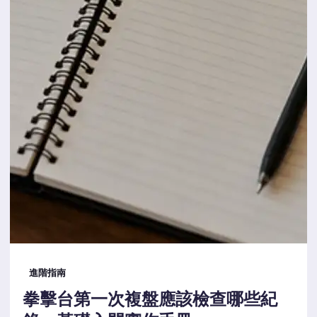
進階指南
拳擊台第一次複盤應該檢查哪些紀