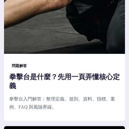
問題解答
拳擊台是什麼？先用一頁弄懂核心定
義
拳擊台入門解答：整理定義、規則、資料、指標、案
例、FAQ 與風險界線。