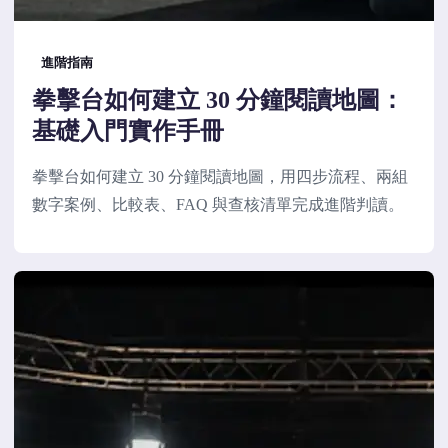
進階指南
拳擊台如何建立 30 分鐘閱讀地圖：
基礎入門實作手冊
拳擊台如何建立 30 分鐘閱讀地圖，用四步流程、兩組
數字案例、比較表、FAQ 與查核清單完成進階判讀。