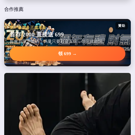
合作推薦
贊助
第一筆就多三成本金
首存 2000 直接送 699
新會員限定加碼，碼量只要彩金五倍，領完就能玩。
領 699 →