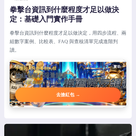
拳擊台資訊到什麼程度才足以做決
定：基礎入門實作手冊
拳擊台資訊到什麼程度才足以做決定，用四步流程、兩
組數字案例、比較表、FAQ 與查核清單完成進階判
讀。
贊助
手慢的人只能看別人領
搶紅包每日限量開放
當日存款達標即可到首頁搶紅包，手速決定金額。
去搶紅包 →