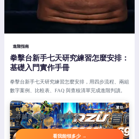
進階指南
拳擊台新手七天研究練習怎麼安排：
基礎入門實作手冊
拳擊台新手七天研究練習怎麼安排，用四步流程、兩組
數字案例、比較表、FAQ 與查核清單完成進階判讀。
贊助
你現在卡在哪一階？
存越多送越多，階梯彩金
累積儲值達標自動解鎖對應彩金，階梯越高送越狠。
看我能領多少 →