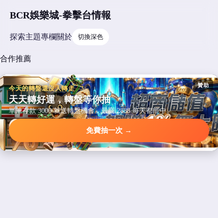
BCR娛樂城-拳擊台情報
探索
主題
專欄
關於
切換深色
合作推薦
贊助
今天的轉盤還沒人轉走
天天轉好運，轉盤等你抽
單筆存款 3000 就送轉盤機會，最高 2888 每天都能中。
免費抽一次 →