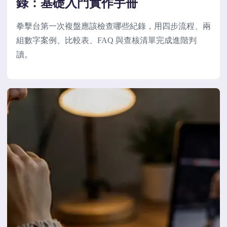
錄：基礎入門實作手冊
拳擊台第一次複盤應該檢查哪些紀錄，用四步流程、兩
組數字案例、比較表、FAQ 與查核清單完成進階判
讀。