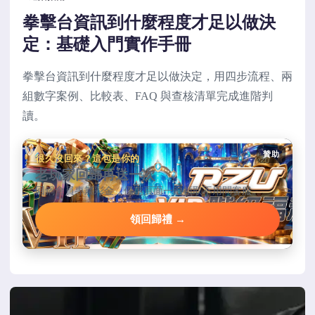
拳擊台資訊到什麼程度才足以做決
定：基礎入門實作手冊
拳擊台資訊到什麼程度才足以做決定，用四步流程、兩
組數字案例、比較表、FAQ 與查核清單完成進階判
讀。
贊助
很久沒回來？這包是你的
老玩家回歸再送一次
回鍋會員專屬彩金，優惠頁面一鍵領取不用問客服。
領回歸禮 →