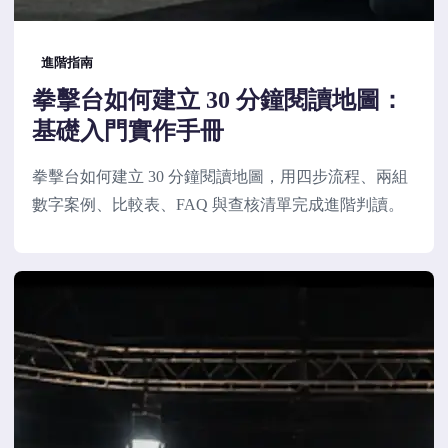
進階指南
拳擊台如何建立 30 分鐘閱讀地圖：
基礎入門實作手冊
拳擊台如何建立 30 分鐘閱讀地圖，用四步流程、兩組
數字案例、比較表、FAQ 與查核清單完成進階判讀。