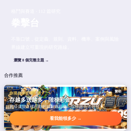
格鬥與賽道 · 112 篇研究
拳擊台
不靠口號，從定義、規則、資料、機率、案例與風險
界線建立可重現的研究路線。
瀏覽 8 個完整主題 →
合作推薦
贊助
你現在卡在哪一階？
存越多送越多，階梯彩金
累積儲值達標自動解鎖對應彩金，階梯越高送越狠。
看我能領多少 →