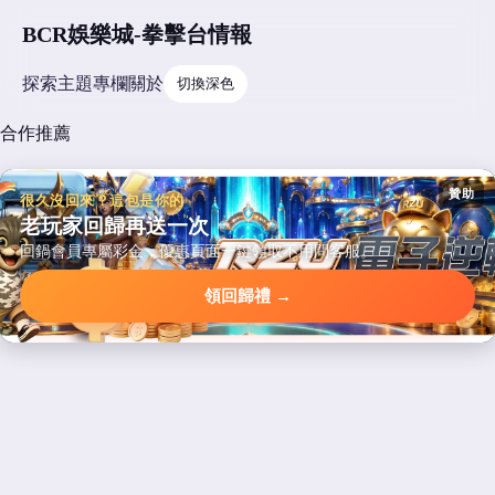
BCR娛樂城-拳擊台情報
探索
主題
專欄
關於
切換深色
合作推薦
贊助
很久沒回來？這包是你的
老玩家回歸再送一次
回鍋會員專屬彩金，優惠頁面一鍵領取不用問客服。
領回歸禮 →