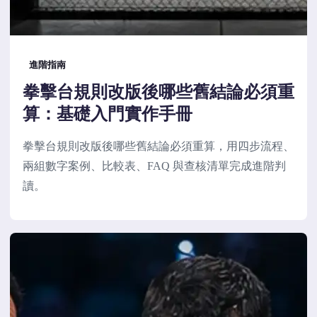
進階指南
拳擊台規則改版後哪些舊結論必須重
算：基礎入門實作手冊
拳擊台規則改版後哪些舊結論必須重算，用四步流程、
兩組數字案例、比較表、FAQ 與查核清單完成進階判
讀。