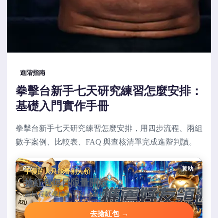
進階指南
拳擊台新手七天研究練習怎麼安排：
基礎入門實作手冊
拳擊台新手七天研究練習怎麼安排，用四步流程、兩組
數字案例、比較表、FAQ 與查核清單完成進階判讀。
贊助
手慢的人只能看別人領
搶紅包每日限量開放
當日存款達標即可到首頁搶紅包，手速決定金額。
去搶紅包 →