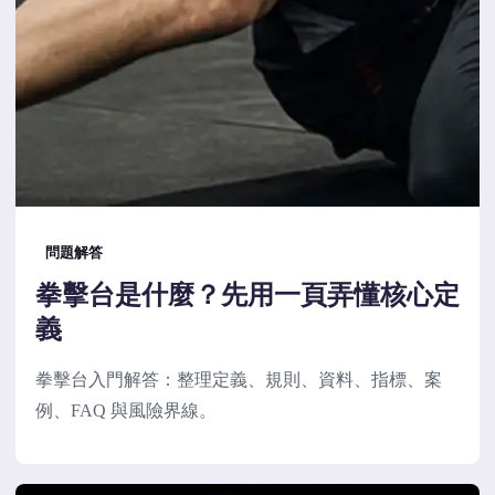
問題解答
拳擊台是什麼？先用一頁弄懂核心定
義
拳擊台入門解答：整理定義、規則、資料、指標、案
例、FAQ 與風險界線。