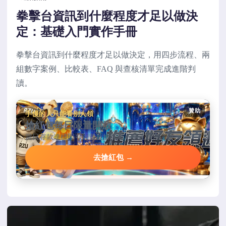
拳擊台資訊到什麼程度才足以做決
定：基礎入門實作手冊
拳擊台資訊到什麼程度才足以做決定，用四步流程、兩
組數字案例、比較表、FAQ 與查核清單完成進階判
讀。
贊助
手慢的人只能看別人領
搶紅包每日限量開放
當日存款達標即可到首頁搶紅包，手速決定金額。
去搶紅包 →