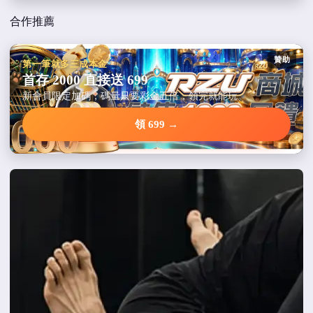
合作推薦
贊助
第一筆就多三成本金
首存 2000 直接送 699
新會員限定加碼，碼量只要彩金五倍，領完就能玩。
領 699 →