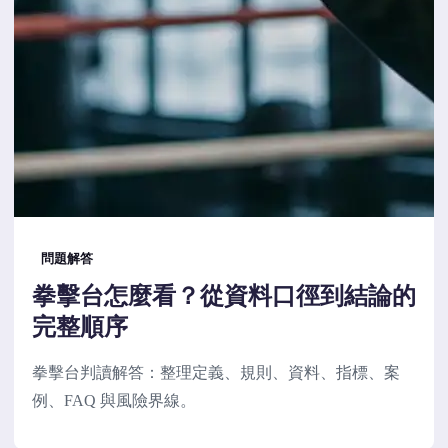
問題解答
拳擊台怎麼看？從資料口徑到結論的
完整順序
拳擊台判讀解答：整理定義、規則、資料、指標、案
例、FAQ 與風險界線。