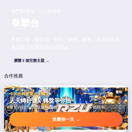
格鬥與賽道 · 112 篇研究
拳擊台
不靠口號，從定義、規則、資料、機率、案例與風險
界線建立可重現的研究路線。
瀏覽 8 個完整主題 →
合作推薦
贊助
今天的轉盤還沒人轉走
天天轉好運，轉盤等你抽
單筆存款 3000 就送轉盤機會，最高 2888 每天都能中。
免費抽一次 →