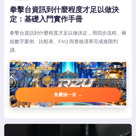
拳擊台資訊到什麼程度才足以做決
定：基礎入門實作手冊
拳擊台資訊到什麼程度才足以做決定，用四步流程、兩
組數字案例、比較表、FAQ 與查核清單完成進階判
讀。
贊助
今天的轉盤還沒人轉走
天天轉好運，轉盤等你抽
單筆存款 3000 就送轉盤機會，最高 2888 每天都能中。
免費抽一次 →