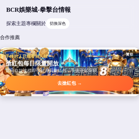
BCR娛樂城-拳擊台情報
探索
主題
專欄
關於
切換深色
合作推薦
贊助
手慢的人只能看別人領
搶紅包每日限量開放
當日存款達標即可到首頁搶紅包，手速決定金額。
去搶紅包 →