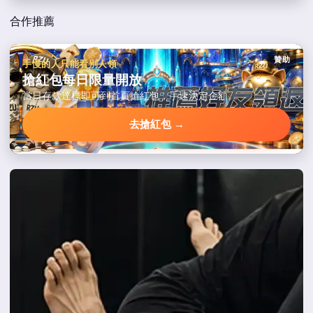
合作推薦
贊助
手慢的人只能看別人領
搶紅包每日限量開放
當日存款達標即可到首頁搶紅包，手速決定金額。
去搶紅包 →