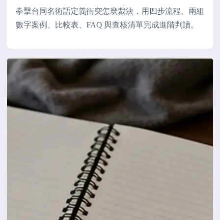
拳擊台同名術語定義衝突怎麼裁決，用四步流程、兩組
數字案例、比較表、FAQ 與查核清單完成進階判讀。