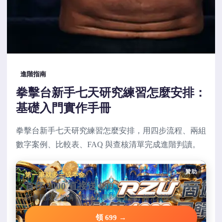
進階指南
拳擊台新手七天研究練習怎麼安排：
基礎入門實作手冊
拳擊台新手七天研究練習怎麼安排，用四步流程、兩組
數字案例、比較表、FAQ 與查核清單完成進階判讀。
贊助
第一筆就多三成本金
首存 2000 直接送 699
新會員限定加碼，碼量只要彩金五倍，領完就能玩。
領 699 →