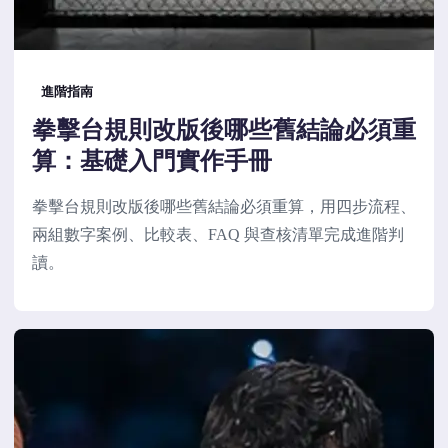
進階指南
拳擊台規則改版後哪些舊結論必須重
算：基礎入門實作手冊
拳擊台規則改版後哪些舊結論必須重算，用四步流程、
兩組數字案例、比較表、FAQ 與查核清單完成進階判
讀。