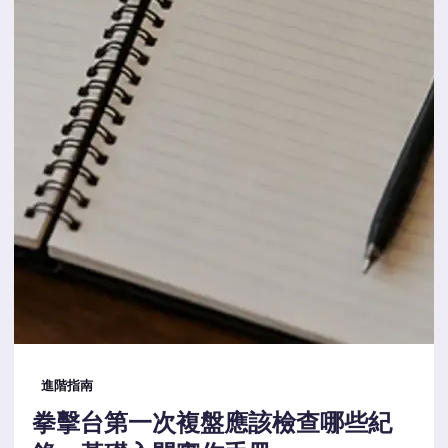
進階指南
拳擊台第一次複盤應該檢查哪些紀