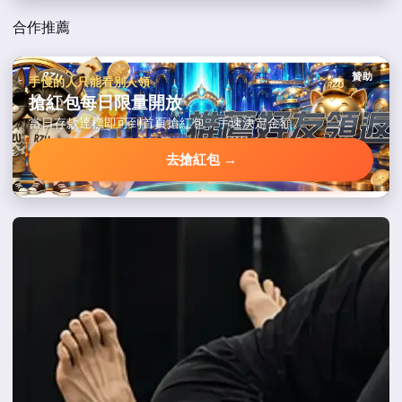
合作推薦
贊助
手慢的人只能看別人領
搶紅包每日限量開放
當日存款達標即可到首頁搶紅包，手速決定金額。
去搶紅包 →