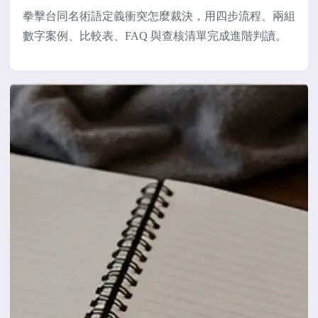
拳擊台同名術語定義衝突怎麼裁決，用四步流程、兩組
數字案例、比較表、FAQ 與查核清單完成進階判讀。