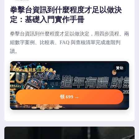
拳擊台資訊到什麼程度才足以做決
定：基礎入門實作手冊
拳擊台資訊到什麼程度才足以做決定，用四步流程、兩
組數字案例、比較表、FAQ 與查核清單完成進階判
讀。
贊助
第一筆就多三成本金
首存 2000 直接送 699
新會員限定加碼，碼量只要彩金五倍，領完就能玩。
領 699 →