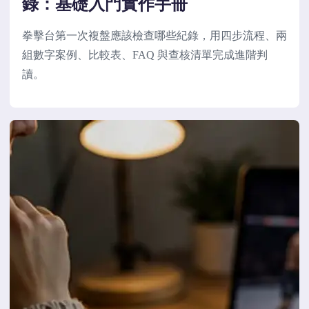
錄：基礎入門實作手冊
拳擊台第一次複盤應該檢查哪些紀錄，用四步流程、兩
組數字案例、比較表、FAQ 與查核清單完成進階判
讀。