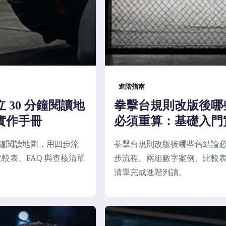
進階指南
 30 分鐘閱讀地
拳擊台規則改版後哪
實作手冊
必須重算：基礎入門
分鐘閱讀地圖，用四步流
拳擊台規則改版後哪些舊結論
較表、FAQ 與查核清單
步流程、兩組數字案例、比較表、
清單完成進階判讀。