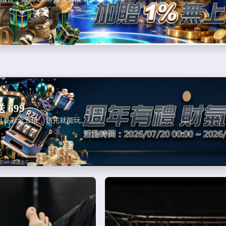
 699
只要彩金五倍，領完就能玩。