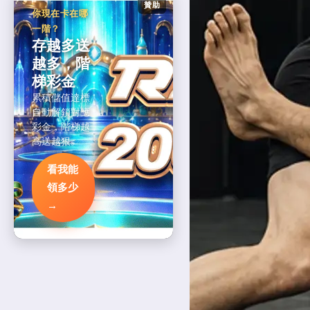
贊助
你現在卡在哪
一階？
存越多送
越多，階
梯彩金
累積儲值達標
自動解鎖對應
彩金，階梯越
高送越狠。
看我能
領多少
→