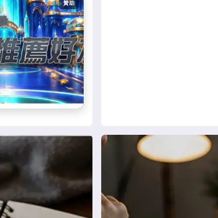
贊助
領
量
首
金