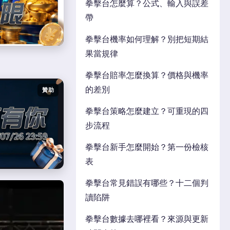
拳擊台怎麼算？公式、輸入與誤差
帶
拳擊台機率如何理解？別把短期結
果當規律
拳擊台賠率怎麼換算？價格與機率
的差別
贊助
拳擊台策略怎麼建立？可重現的四
步流程
拳擊台新手怎麼開始？第一份檢核
表
拳擊台常見錯誤有哪些？十二個判
讀陷阱
拳擊台數據去哪裡看？來源與更新