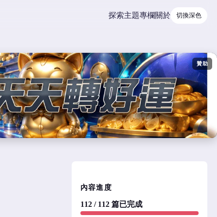
探索
主題
專欄
關於
切換深色
贊助
內容進度
112 / 112 篇已完成