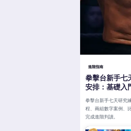
進階指南
拳擊台新手七
安排：基礎入
拳擊台新手七天研究
程、兩組數字案例、比
完成進階判讀。