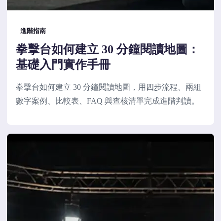
進階指南
拳擊台如何建立 30 分鐘閱讀地圖：
基礎入門實作手冊
拳擊台如何建立 30 分鐘閱讀地圖，用四步流程、兩組
數字案例、比較表、FAQ 與查核清單完成進階判讀。