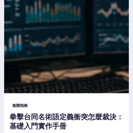
進階指南
拳擊台同名術語定義衝突怎麼裁決：
基礎入門實作手冊