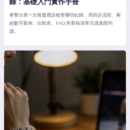
錄：基礎入門實作手冊
拳擊台第一次複盤應該檢查哪些紀錄，用四步流程、兩
組數字案例、比較表、FAQ 與查核清單完成進階判
讀。