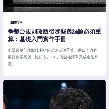
進階指南
拳擊台規則改版後哪些舊結論必須重
算：基礎入門實作手冊
拳擊台規則改版後哪些舊結論必須重算，用四步流程、
兩組數字案例、比較表、FAQ 與查核清單完成進階判
讀。