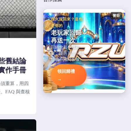
贊助
很久沒回來？這包
是你的
老玩家回歸
再送一次
回鍋會員專屬彩
金，優惠頁面一鍵
領取不用問客服。
些舊結論
實作手冊
領回歸禮
→
必須重算，用四
FAQ 與查核