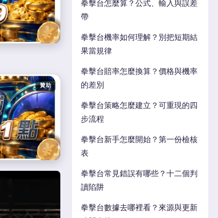
拳擊台怎麼算？公式、輸入與誤差
帶
拳擊台機率如何理解？別把短期結
果當規律
拳擊台賠率怎麼換算？價格與機率
的差別
贊助
拳擊台策略怎麼建立？可重現的四
步流程
拳擊台新手怎麼開始？第一份檢核
表
拳擊台常見錯誤有哪些？十二個判
讀陷阱
拳擊台數據去哪裡看？來源與更新