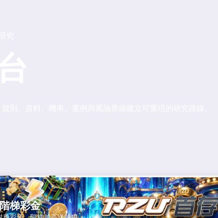
篇研究
台
、規則、資料、機率、案例與風險界線建立可重現的研究路線。
階梯彩金
對應彩金，階梯越高送越狠。