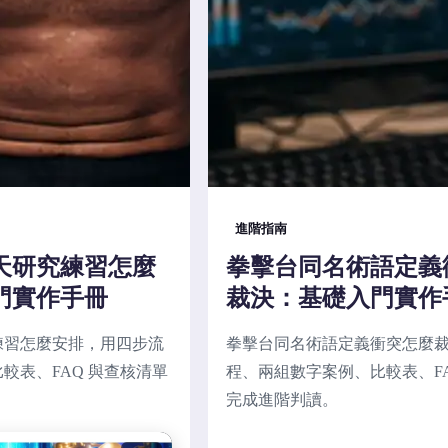
進階指南
天研究練習怎麼
拳擊台同名術語定義
門實作手冊
裁決：基礎入門實作
練習怎麼安排，用四步流
拳擊台同名術語定義衝突怎麼
較表、FAQ 與查核清單
程、兩組數字案例、比較表、FA
完成進階判讀。