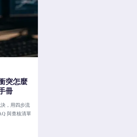
衝突怎麼
手冊
裁決，用四步流
Q 與查核清單