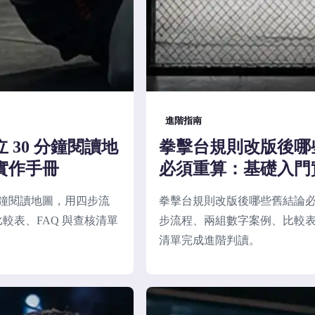
進階指南
 30 分鐘閱讀地
拳擊台規則改版後哪
實作手冊
必須重算：基礎入門
分鐘閱讀地圖，用四步流
拳擊台規則改版後哪些舊結論
較表、FAQ 與查核清單
步流程、兩組數字案例、比較表、
清單完成進階判讀。