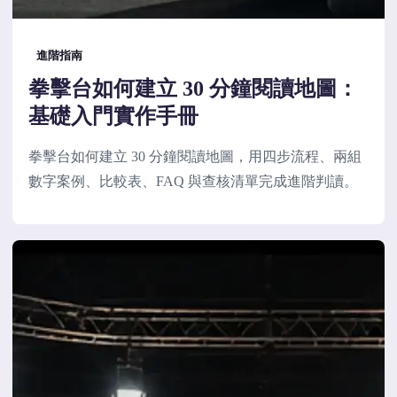
進階指南
拳擊台如何建立 30 分鐘閱讀地圖：
基礎入門實作手冊
拳擊台如何建立 30 分鐘閱讀地圖，用四步流程、兩組
數字案例、比較表、FAQ 與查核清單完成進階判讀。