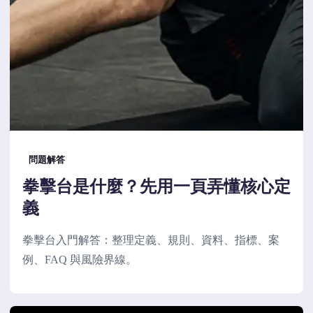
問題解答
拳擊台是什麼？先用一頁弄懂核心定
義
拳擊台入門解答：整理定義、規則、資料、指標、案
例、FAQ 與風險界線。