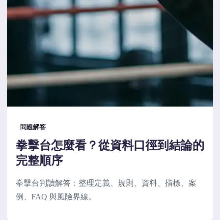
問題解答
拳擊台怎麼看？從資料口徑到結論的
完整順序
拳擊台判讀解答：整理定義、規則、資料、指標、案
例、FAQ 與風險界線。