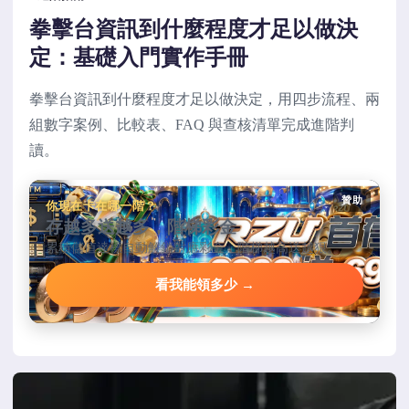
拳擊台資訊到什麼程度才足以做決
定：基礎入門實作手冊
拳擊台資訊到什麼程度才足以做決定，用四步流程、兩
組數字案例、比較表、FAQ 與查核清單完成進階判
讀。
贊助
你現在卡在哪一階？
存越多送越多，階梯彩金
累積儲值達標自動解鎖對應彩金，階梯越高送越狠。
看我能領多少 →