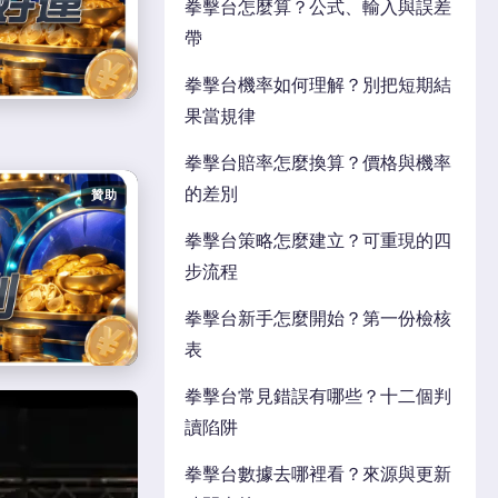
拳擊台怎麼算？公式、輸入與誤差
帶
拳擊台機率如何理解？別把短期結
果當規律
拳擊台賠率怎麼換算？價格與機率
的差別
贊助
拳擊台策略怎麼建立？可重現的四
步流程
拳擊台新手怎麼開始？第一份檢核
表
拳擊台常見錯誤有哪些？十二個判
讀陷阱
拳擊台數據去哪裡看？來源與更新