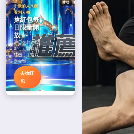
贊助
手慢的人只能
看別人領
搶紅包每
日限量開
放
當日存款達標
即可到首頁搶
紅包，手速決
定金額。
去搶紅
包 →