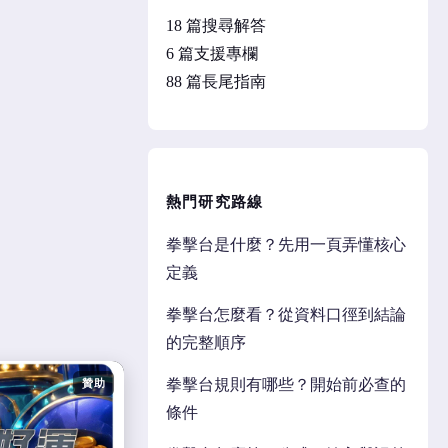
18 篇搜尋解答
6 篇支援專欄
88 篇長尾指南
熱門研究路線
拳擊台是什麼？先用一頁弄懂核心
定義
拳擊台怎麼看？從資料口徑到結論
的完整順序
拳擊台規則有哪些？開始前必查的
贊助
條件