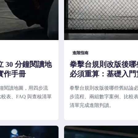
進階指南
 30 分鐘閱讀地
拳擊台規則改版後哪
實作手冊
必須重算：基礎入門
分鐘閱讀地圖，用四步流
拳擊台規則改版後哪些舊結論
較表、FAQ 與查核清單
步流程、兩組數字案例、比較表、
清單完成進階判讀。