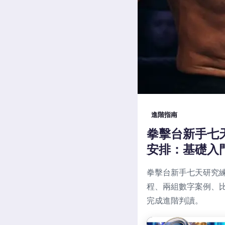
進階指南
拳擊台新手七
安排：基礎入
拳擊台新手七天研究
程、兩組數字案例、比
完成進階判讀。