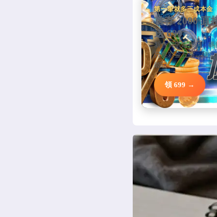
第一筆就多三成本金
首存 2000 直
送 699
新會員限定加碼，碼
只要彩金五倍，領完
能玩。
領 699 →