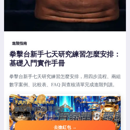
進階指南
拳擊台新手七天研究練習怎麼安排：
基礎入門實作手冊
拳擊台新手七天研究練習怎麼安排，用四步流程、兩組
數字案例、比較表、FAQ 與查核清單完成進階判讀。
贊助
手慢的人只能看別人領
搶紅包每日限量開放
當日存款達標即可到首頁搶紅包，手速決定金額。
去搶紅包 →