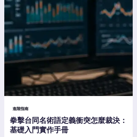
進階指南
拳擊台同名術語定義衝突怎麼裁決：
基礎入門實作手冊