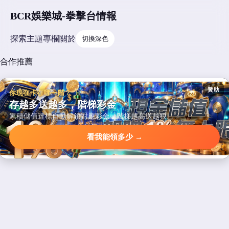
BCR娛樂城-拳擊台情報
探索
主題
專欄
關於
切換深色
合作推薦
贊助
你現在卡在哪一階？
存越多送越多，階梯彩金
累積儲值達標自動解鎖對應彩金，階梯越高送越狠。
看我能領多少 →