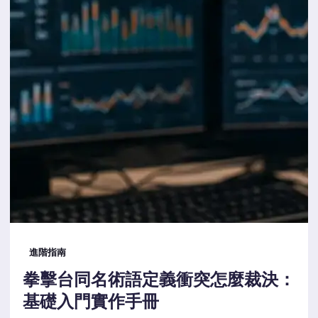
進階指南
拳擊台同名術語定義衝突怎麼裁決：
基礎入門實作手冊