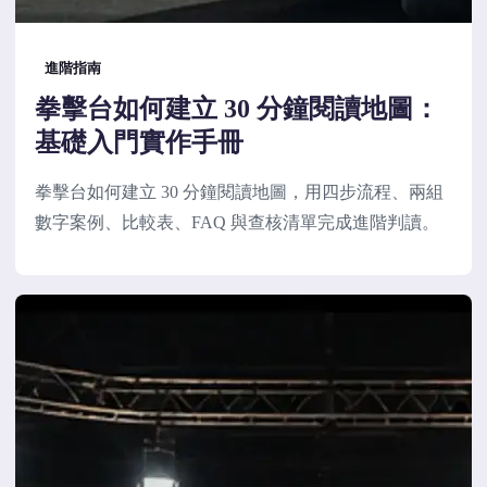
進階指南
拳擊台如何建立 30 分鐘閱讀地圖：
基礎入門實作手冊
拳擊台如何建立 30 分鐘閱讀地圖，用四步流程、兩組
數字案例、比較表、FAQ 與查核清單完成進階判讀。