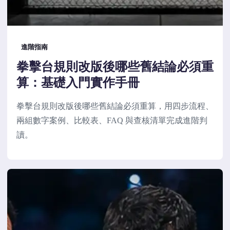
進階指南
拳擊台規則改版後哪些舊結論必須重
算：基礎入門實作手冊
拳擊台規則改版後哪些舊結論必須重算，用四步流程、
兩組數字案例、比較表、FAQ 與查核清單完成進階判
讀。