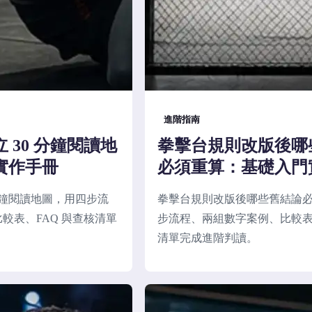
進階指南
 30 分鐘閱讀地
拳擊台規則改版後哪
實作手冊
必須重算：基礎入門
分鐘閱讀地圖，用四步流
拳擊台規則改版後哪些舊結論
較表、FAQ 與查核清單
步流程、兩組數字案例、比較表、
清單完成進階判讀。