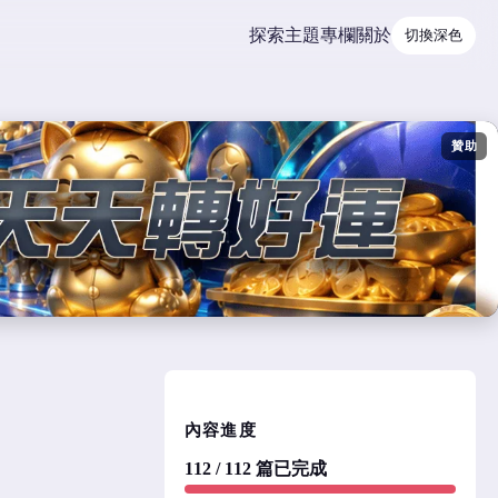
探索
主題
專欄
關於
切換深色
贊助
內容進度
112 / 112 篇已完成