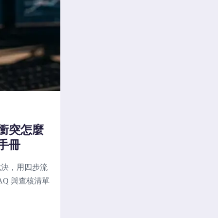
衝突怎麼
手冊
裁決，用四步流
Q 與查核清單