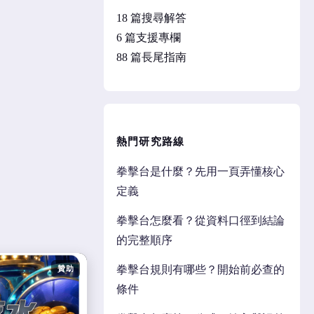
18 篇搜尋解答
6 篇支援專欄
88 篇長尾指南
熱門研究路線
拳擊台是什麼？先用一頁弄懂核心
定義
拳擊台怎麼看？從資料口徑到結論
的完整順序
拳擊台規則有哪些？開始前必查的
贊助
條件