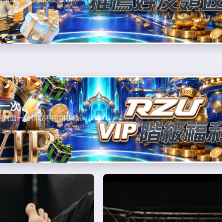
的
一次
惠頁面一鍵領取不用問客服。