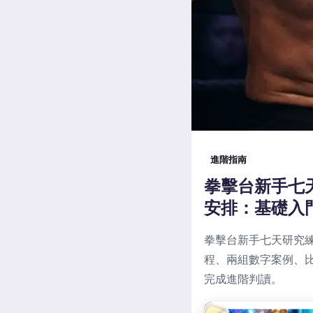
進階指南
拳擊台新手七
安排：基礎入
拳擊台新手七天研究
程、兩組數字案例、比
完成進階判讀。