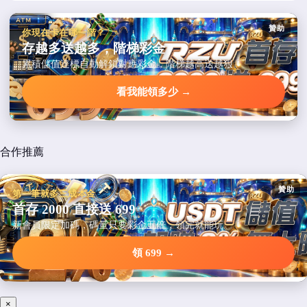
贊助
你現在卡在哪一階？
存越多送越多，階梯彩金
累積儲值達標自動解鎖對應彩金，階梯越高送越狠。
看我能領多少 →
合作推薦
贊助
第一筆就多三成本金
首存 2000 直接送 699
新會員限定加碼，碼量只要彩金五倍，領完就能玩。
領 699 →
×