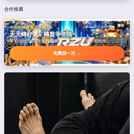
合作推薦
贊助
今天的轉盤還沒人轉走
天天轉好運，轉盤等你抽
單筆存款 3000 就送轉盤機會，最高 2888 每天都能中。
免費抽一次 →