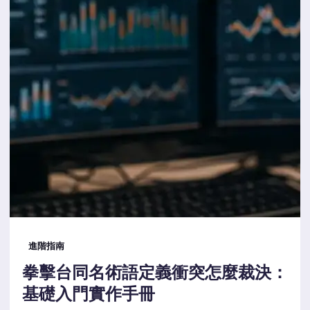
進階指南
拳擊台同名術語定義衝突怎麼裁決：
基礎入門實作手冊