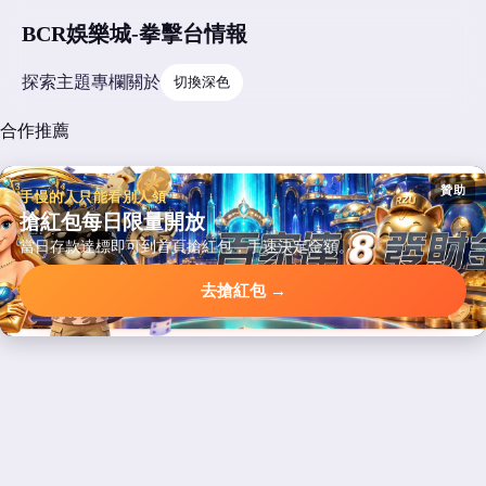
BCR娛樂城-拳擊台情報
探索
主題
專欄
關於
切換深色
合作推薦
贊助
手慢的人只能看別人領
搶紅包每日限量開放
當日存款達標即可到首頁搶紅包，手速決定金額。
去搶紅包 →