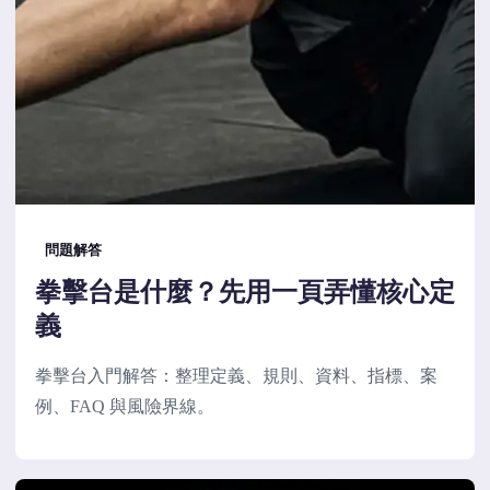
問題解答
拳擊台是什麼？先用一頁弄懂核心定
義
拳擊台入門解答：整理定義、規則、資料、指標、案
例、FAQ 與風險界線。