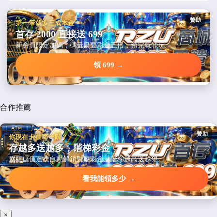
贊助
第一筆就多三成本金
首存 2000 直接送 699
新會員限定加碼，碼量只要彩金五倍，領完就能玩。
領 699 →
合作推薦
贊助
你現在卡在哪一階？
存越多送越多，階梯彩金
累積儲值達標自動解鎖對應彩金，階梯越高送越狠。
看我能領多少 →
×