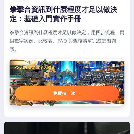
拳擊台資訊到什麼程度才足以做決
定：基礎入門實作手冊
拳擊台資訊到什麼程度才足以做決定，用四步流程、兩
組數字案例、比較表、FAQ 與查核清單完成進階判
讀。
贊助
今天的轉盤還沒人轉走
天天轉好運，轉盤等你抽
單筆存款 3000 就送轉盤機會，最高 2888 每天都能中。
免費抽一次 →