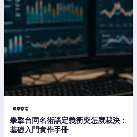
進階指南
拳擊台同名術語定義衝突怎麼裁決：
基礎入門實作手冊