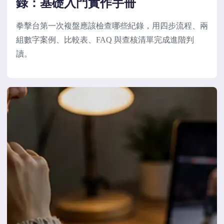
錄：基礎入門實作手冊
拳擊台第一次複盤應該檢查哪些紀錄，用四步流程、兩
組數字案例、比較表、FAQ 與查核清單完成進階判
讀。