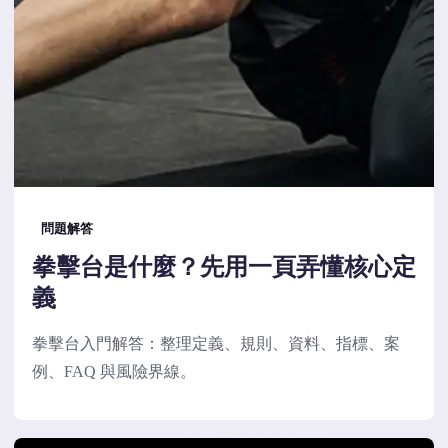
問題解答
拳擊台是什麼？先用一頁弄懂核心定
義
拳擊台入門解答：整理定義、規則、資料、指標、案
例、FAQ 與風險界線。