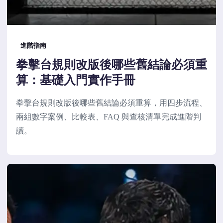
進階指南
拳擊台規則改版後哪些舊結論必須重
算：基礎入門實作手冊
拳擊台規則改版後哪些舊結論必須重算，用四步流程、
兩組數字案例、比較表、FAQ 與查核清單完成進階判
讀。