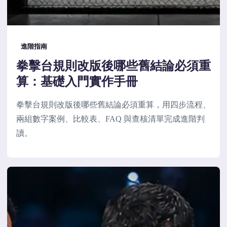
進階指南
拳擊台規則改版後哪些舊結論必須重
算：基礎入門實作手冊
拳擊台規則改版後哪些舊結論必須重算，用四步流程、
兩組數字案例、比較表、FAQ 與查核清單完成進階判
讀。