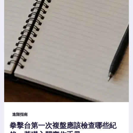
進階指南
拳擊台第一次複盤應該檢查哪些紀