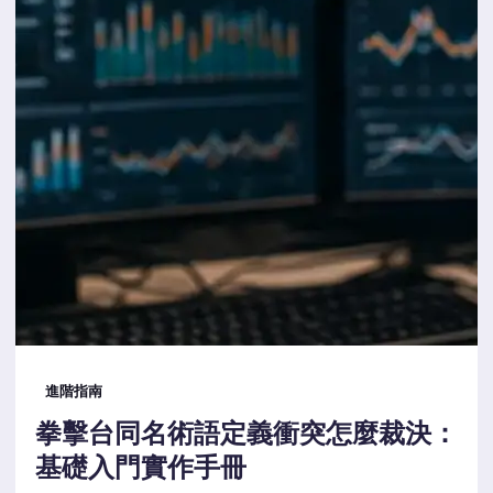
進階指南
拳擊台同名術語定義衝突怎麼裁決：
基礎入門實作手冊