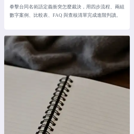
拳擊台同名術語定義衝突怎麼裁決，用四步流程、兩組
數字案例、比較表、FAQ 與查核清單完成進階判讀。