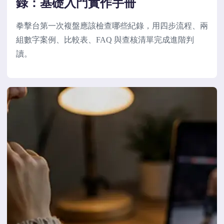
錄：基礎入門實作手冊
拳擊台第一次複盤應該檢查哪些紀錄，用四步流程、兩
組數字案例、比較表、FAQ 與查核清單完成進階判
讀。