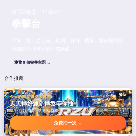
格鬥與賽道 · 112 篇研究
拳擊台
不靠口號，從定義、規則、資料、機率、案例與風險
界線建立可重現的研究路線。
瀏覽 8 個完整主題 →
合作推薦
贊助
今天的轉盤還沒人轉走
天天轉好運，轉盤等你抽
單筆存款 3000 就送轉盤機會，最高 2888 每天都能中。
免費抽一次 →