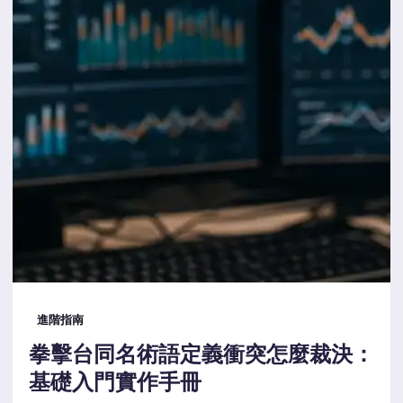
進階指南
拳擊台同名術語定義衝突怎麼裁決：
基礎入門實作手冊