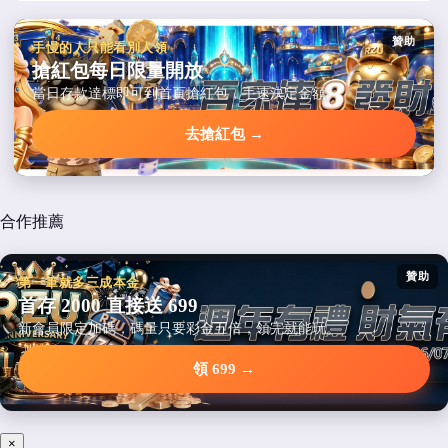
贊助
手慢的人只能看別人領
搶紅包每日限量開放
當日存款達標即可到首頁搶紅包，手速決定金額。
去搶紅包 →
合作推薦
贊助
第一筆就多三成本金
首存 2000 直接送 699
新會員限定加碼，碼量只要彩金五倍，領完就能玩。
領 699 →
×