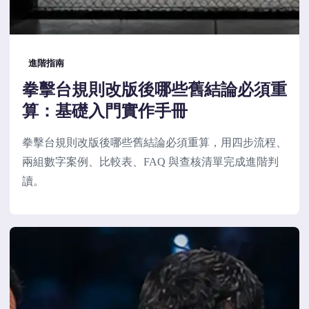
進階指南
拳擊台規則改版後哪些舊結論必須重
算：基礎入門實作手冊
拳擊台規則改版後哪些舊結論必須重算，用四步流程、
兩組數字案例、比較表、FAQ 與查核清單完成進階判
讀。