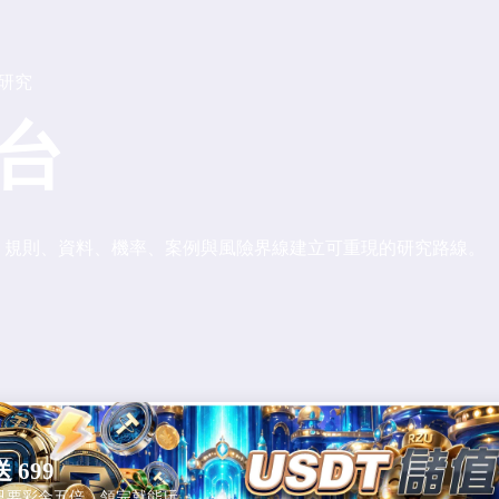
篇研究
台
、規則、資料、機率、案例與風險界線建立可重現的研究路線。
 699
只要彩金五倍，領完就能玩。