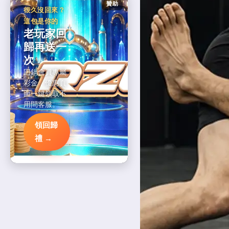
贊助
很久沒回來？
這包是你的
老玩家回
歸再送一
次
回鍋會員專屬
彩金，優惠頁
面一鍵領取不
用問客服。
領回歸
禮 →