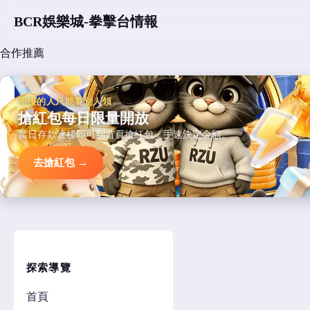
BCR娛樂城-拳擊台情報
合作推薦
手慢的人只能看別人領
搶紅包每日限量開放
當日存款達標即可到首頁搶紅包，手速決定金額。
去搶紅包 →
探索導覽
首頁