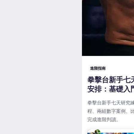
進階指南
拳擊台新手七
安排：基礎入
拳擊台新手七天研究
程、兩組數字案例、比
完成進階判讀。