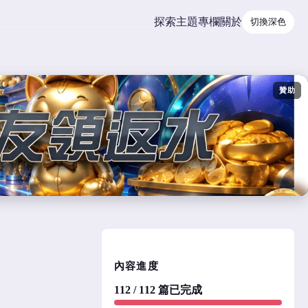
探索
主題
專欄
關於
切換深色
贊助
內容進度
112 / 112 篇已完成