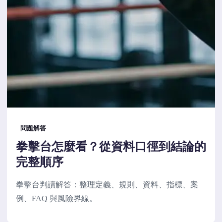
問題解答
拳擊台怎麼看？從資料口徑到結論的
完整順序
拳擊台判讀解答：整理定義、規則、資料、指標、案
例、FAQ 與風險界線。