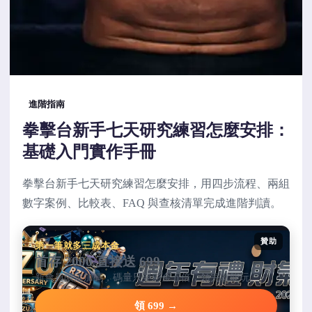
進階指南
拳擊台新手七天研究練習怎麼安排：
基礎入門實作手冊
拳擊台新手七天研究練習怎麼安排，用四步流程、兩組
數字案例、比較表、FAQ 與查核清單完成進階判讀。
贊助
第一筆就多三成本金
首存 2000 直接送 699
新會員限定加碼，碼量只要彩金五倍，領完就能玩。
領 699 →