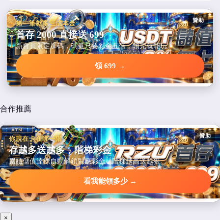
贊助
第一筆就多三成本金
首存 2000 直接送 699
新會員限定加碼，碼量只要彩金五倍，領完就能玩。
領 699 →
合作推薦
贊助
你現在卡在哪一階？
存越多送越多，階梯彩金
累積儲值達標自動解鎖對應彩金，階梯越高送越狠。
看我能領多少 →
×