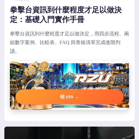
拳擊台資訊到什麼程度才足以做決
定：基礎入門實作手冊
拳擊台資訊到什麼程度才足以做決定，用四步流程、兩
組數字案例、比較表、FAQ 與查核清單完成進階判
讀。
贊助
第一筆就多三成本金
首存 2000 直接送 699
新會員限定加碼，碼量只要彩金五倍，領完就能玩。
領 699 →