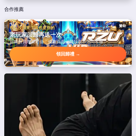
合作推薦
贊助
很久沒回來？這包是你的
老玩家回歸再送一次
回鍋會員專屬彩金，優惠頁面一鍵領取不用問客服。
領回歸禮 →