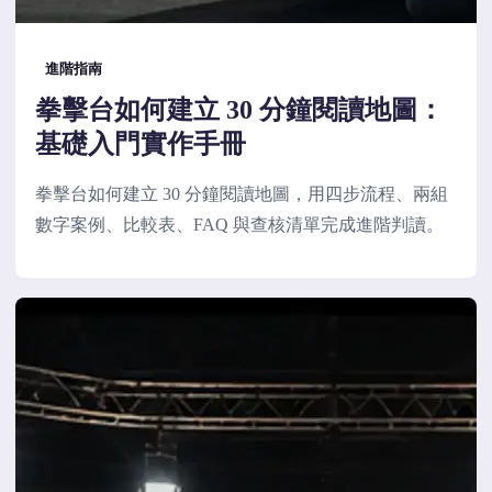
進階指南
拳擊台如何建立 30 分鐘閱讀地圖：
基礎入門實作手冊
拳擊台如何建立 30 分鐘閱讀地圖，用四步流程、兩組
數字案例、比較表、FAQ 與查核清單完成進階判讀。