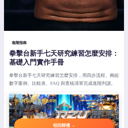
進階指南
拳擊台新手七天研究練習怎麼安排：
基礎入門實作手冊
拳擊台新手七天研究練習怎麼安排，用四步流程、兩組
數字案例、比較表、FAQ 與查核清單完成進階判讀。
贊助
很久沒回來？這包是你的
老玩家回歸再送一次
回鍋會員專屬彩金，優惠頁面一鍵領取不用問客服。
領回歸禮 →