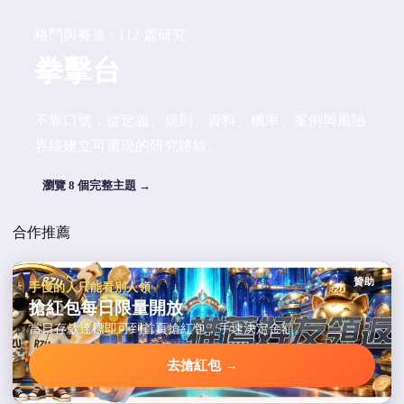
格鬥與賽道 · 112 篇研究
拳擊台
不靠口號，從定義、規則、資料、機率、案例與風險
界線建立可重現的研究路線。
瀏覽 8 個完整主題 →
合作推薦
贊助
手慢的人只能看別人領
搶紅包每日限量開放
當日存款達標即可到首頁搶紅包，手速決定金額。
去搶紅包 →