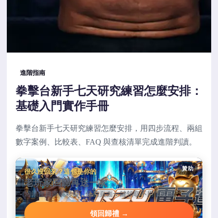
進階指南
拳擊台新手七天研究練習怎麼安排：
基礎入門實作手冊
拳擊台新手七天研究練習怎麼安排，用四步流程、兩組
數字案例、比較表、FAQ 與查核清單完成進階判讀。
贊助
很久沒回來？這包是你的
老玩家回歸再送一次
回鍋會員專屬彩金，優惠頁面一鍵領取不用問客服。
領回歸禮 →