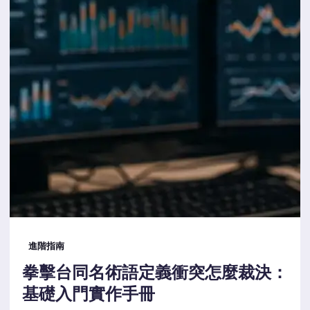
進階指南
拳擊台同名術語定義衝突怎麼裁決：
基礎入門實作手冊