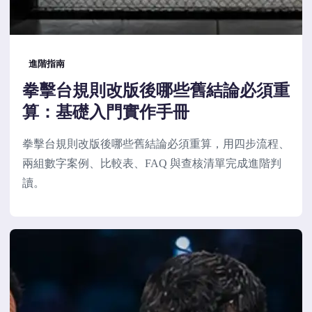
進階指南
拳擊台規則改版後哪些舊結論必須重
算：基礎入門實作手冊
拳擊台規則改版後哪些舊結論必須重算，用四步流程、
兩組數字案例、比較表、FAQ 與查核清單完成進階判
讀。