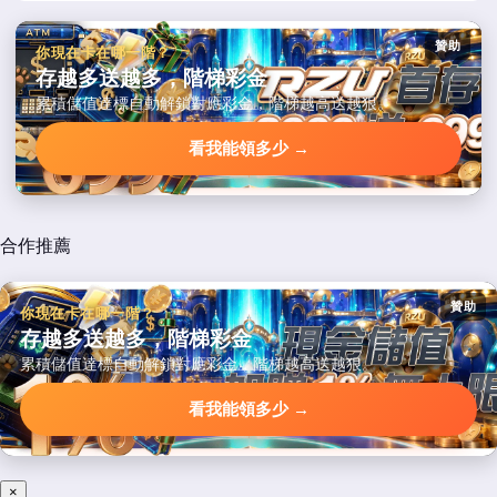
贊助
你現在卡在哪一階？
存越多送越多，階梯彩金
累積儲值達標自動解鎖對應彩金，階梯越高送越狠。
看我能領多少 →
合作推薦
贊助
你現在卡在哪一階？
存越多送越多，階梯彩金
累積儲值達標自動解鎖對應彩金，階梯越高送越狠。
看我能領多少 →
×