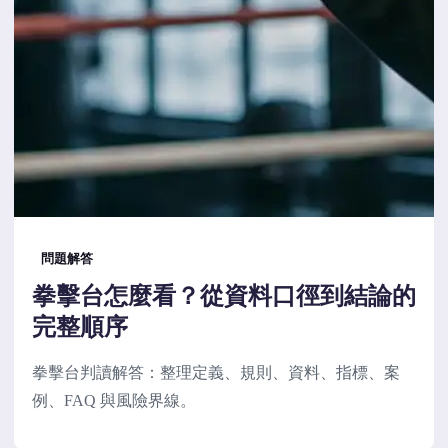
問題解答
拳擊台怎麼看？從資料口徑到結論的
完整順序
拳擊台判讀解答：整理定義、規則、資料、指標、案
例、FAQ 與風險界線。