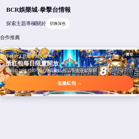
BCR娛樂城-拳擊台情報
探索
主題
專欄
關於
切換深色
合作推薦
贊助
手慢的人只能看別人領
搶紅包每日限量開放
當日存款達標即可到首頁搶紅包，手速決定金額。
去搶紅包 →