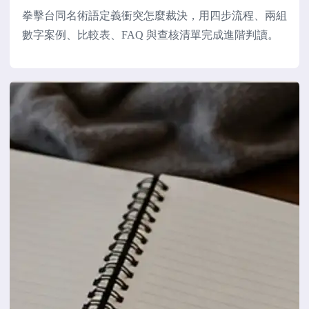
拳擊台同名術語定義衝突怎麼裁決，用四步流程、兩組
數字案例、比較表、FAQ 與查核清單完成進階判讀。