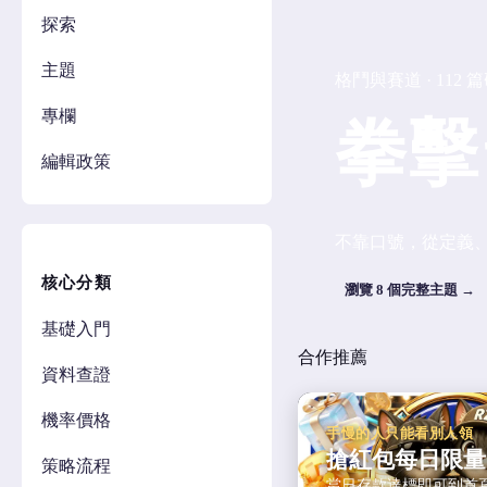
探索
主題
格鬥與賽道 · 112 
專欄
拳擊
編輯政策
不靠口號，從定義
核心分類
瀏覽 8 個完整主題 →
基礎入門
合作推薦
資料查證
機率價格
手慢的人只能看別人領
搶紅包每日限量
策略流程
當日存款達標即可到首