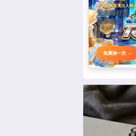
今天的轉盤還沒人轉
天天轉好運，
盤等你抽
單筆存款 3000 就送
機會，最高 2888 每
能中。
免費抽一次 →