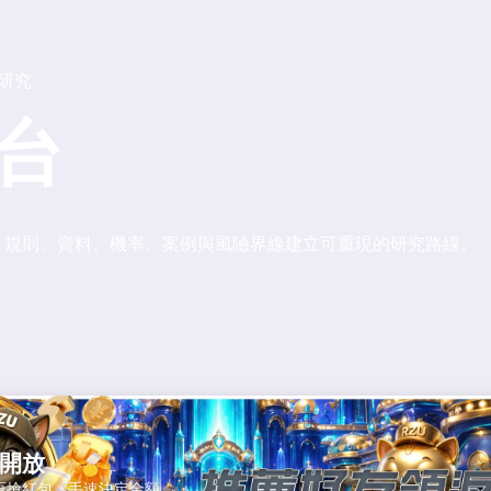
篇研究
台
、規則、資料、機率、案例與風險界線建立可重現的研究路線。
開放
頁搶紅包，手速決定金額。