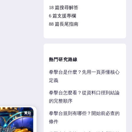
18 篇搜尋解答
6 篇支援專欄
88 篇長尾指南
熱門研究路線
拳擊台是什麼？先用一頁弄懂核心
定義
拳擊台怎麼看？從資料口徑到結論
的完整順序
拳擊台規則有哪些？開始前必查的
贊助
條件