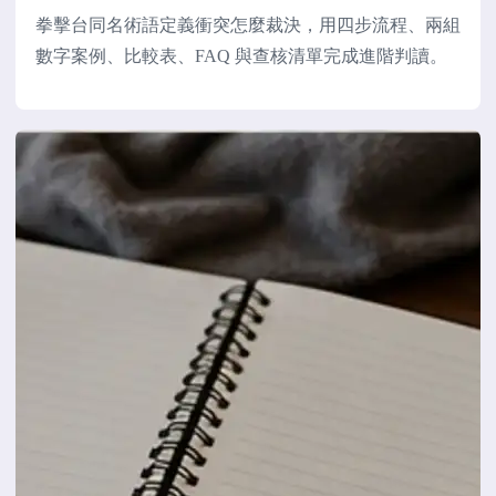
拳擊台同名術語定義衝突怎麼裁決，用四步流程、兩組
數字案例、比較表、FAQ 與查核清單完成進階判讀。