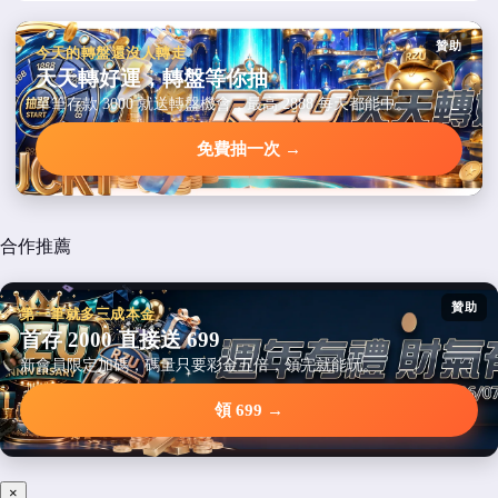
贊助
今天的轉盤還沒人轉走
天天轉好運，轉盤等你抽
單筆存款 3000 就送轉盤機會，最高 2888 每天都能中。
免費抽一次 →
合作推薦
贊助
第一筆就多三成本金
首存 2000 直接送 699
新會員限定加碼，碼量只要彩金五倍，領完就能玩。
領 699 →
×