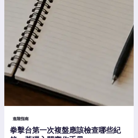
進階指南
拳擊台第一次複盤應該檢查哪些紀