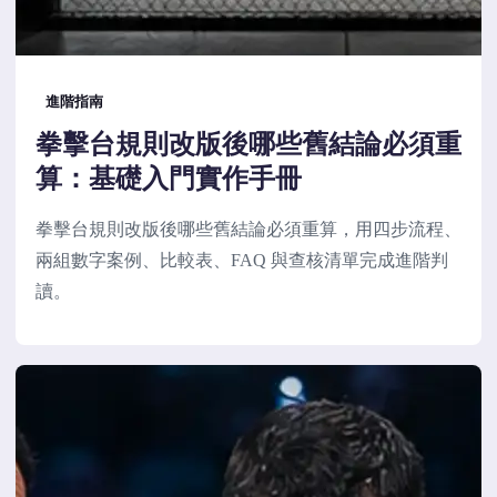
進階指南
拳擊台規則改版後哪些舊結論必須重
算：基礎入門實作手冊
拳擊台規則改版後哪些舊結論必須重算，用四步流程、
兩組數字案例、比較表、FAQ 與查核清單完成進階判
讀。