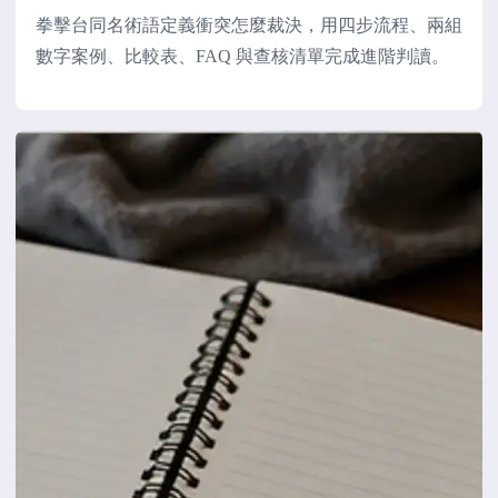
拳擊台同名術語定義衝突怎麼裁決，用四步流程、兩組
數字案例、比較表、FAQ 與查核清單完成進階判讀。