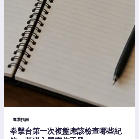
進階指南
拳擊台第一次複盤應該檢查哪些紀