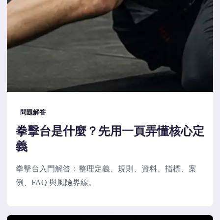
問題解答
拳擊台是什麼？先用一頁弄懂核心定
義
拳擊台入門解答：整理定義、規則、資料、指標、案
例、FAQ 與風險界線。