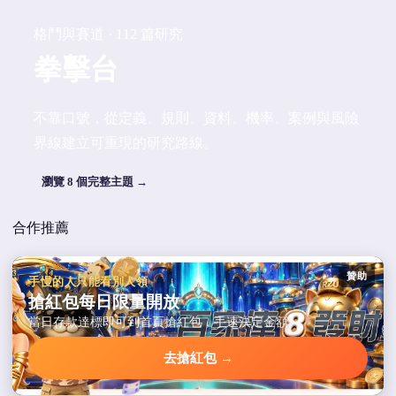
格鬥與賽道 · 112 篇研究
拳擊台
不靠口號，從定義、規則、資料、機率、案例與風險
界線建立可重現的研究路線。
瀏覽 8 個完整主題 →
合作推薦
贊助
手慢的人只能看別人領
搶紅包每日限量開放
當日存款達標即可到首頁搶紅包，手速決定金額。
去搶紅包 →