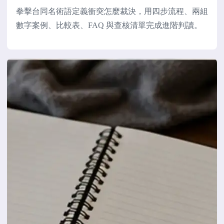
拳擊台同名術語定義衝突怎麼裁決，用四步流程、兩組
數字案例、比較表、FAQ 與查核清單完成進階判讀。