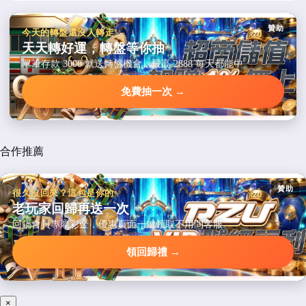
贊助
今天的轉盤還沒人轉走
天天轉好運，轉盤等你抽
單筆存款 3000 就送轉盤機會，最高 2888 每天都能中。
免費抽一次 →
合作推薦
贊助
很久沒回來？這包是你的
老玩家回歸再送一次
回鍋會員專屬彩金，優惠頁面一鍵領取不用問客服。
領回歸禮 →
×