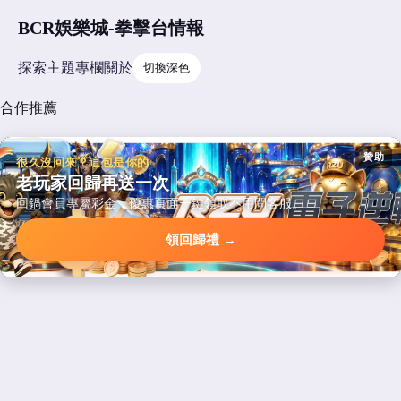
BCR娛樂城-拳擊台情報
探索
主題
專欄
關於
切換深色
合作推薦
贊助
很久沒回來？這包是你的
老玩家回歸再送一次
回鍋會員專屬彩金，優惠頁面一鍵領取不用問客服。
領回歸禮 →