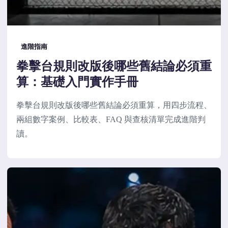
進階指南
拳擊台規則改版後哪些舊結論必須重
算：基礎入門實作手冊
拳擊台規則改版後哪些舊結論必須重算，用四步流程、
兩組數字案例、比較表、FAQ 與查核清單完成進階判
讀。