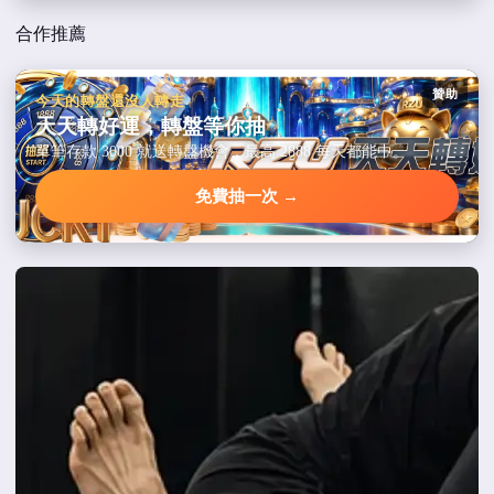
合作推薦
贊助
今天的轉盤還沒人轉走
天天轉好運，轉盤等你抽
單筆存款 3000 就送轉盤機會，最高 2888 每天都能中。
免費抽一次 →