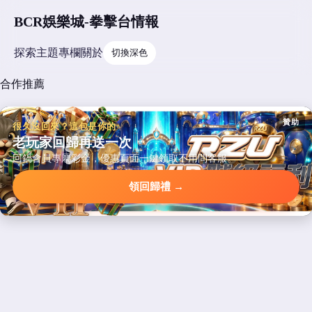
BCR娛樂城-拳擊台情報
探索
主題
專欄
關於
切換深色
合作推薦
贊助
很久沒回來？這包是你的
老玩家回歸再送一次
回鍋會員專屬彩金，優惠頁面一鍵領取不用問客服。
領回歸禮 →