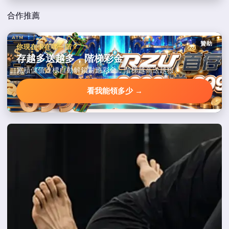
合作推薦
贊助
你現在卡在哪一階？
存越多送越多，階梯彩金
累積儲值達標自動解鎖對應彩金，階梯越高送越狠。
看我能領多少 →