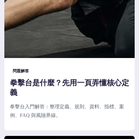
問題解答
拳擊台是什麼？先用一頁弄懂核心定
義
拳擊台入門解答：整理定義、規則、資料、指標、案
例、FAQ 與風險界線。