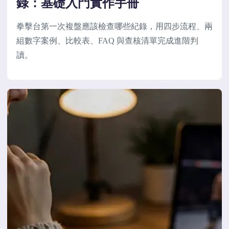
錄：基礎入門實作手冊
拳擊台第一次複盤應該檢查哪些紀錄，用四步流程、兩
組數字案例、比較表、FAQ 與查核清單完成進階判
讀。