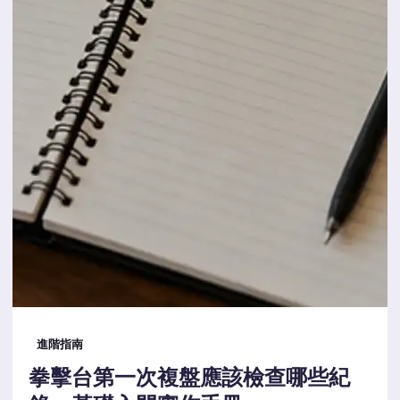
進階指南
拳擊台第一次複盤應該檢查哪些紀