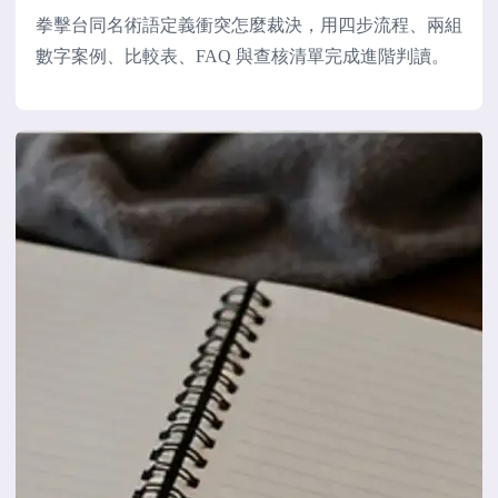
拳擊台同名術語定義衝突怎麼裁決，用四步流程、兩組
數字案例、比較表、FAQ 與查核清單完成進階判讀。