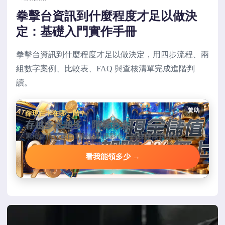
拳擊台資訊到什麼程度才足以做決
定：基礎入門實作手冊
拳擊台資訊到什麼程度才足以做決定，用四步流程、兩
組數字案例、比較表、FAQ 與查核清單完成進階判
讀。
贊助
你現在卡在哪一階？
存越多送越多，階梯彩金
累積儲值達標自動解鎖對應彩金，階梯越高送越狠。
看我能領多少 →