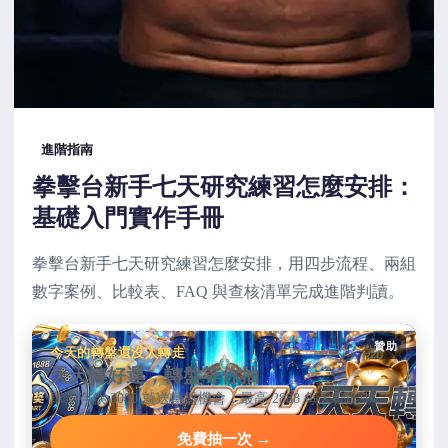
進階指南
拳擊台新手七天研究練習怎麼安排：
基礎入門實作手冊
拳擊台新手七天研究練習怎麼安排，用四步流程、兩組
數字案例、比較表、FAQ 與查核清單完成進階判讀。
贊助
今天的轉盤還沒人轉走
天天轉好運，轉盤等你抽
單筆存款 3000 就送轉盤機會，最高 2888 每天都能中。
免費抽一次 →