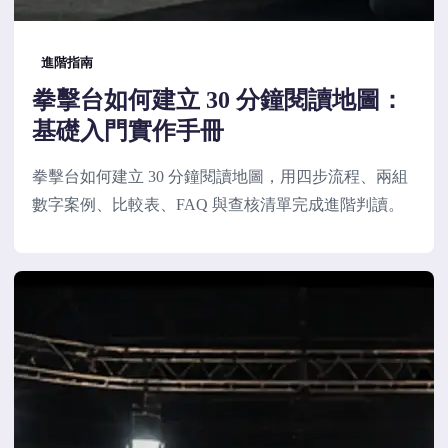
進階指南
拳擊台如何建立 30 分鐘閱讀地圖：
基礎入門實作手冊
拳擊台如何建立 30 分鐘閱讀地圖，用四步流程、兩組
數字案例、比較表、FAQ 與查核清單完成進階判讀。