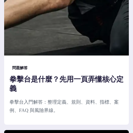
問題解答
拳擊台是什麼？先用一頁弄懂核心定
義
拳擊台入門解答：整理定義、規則、資料、指標、案
例、FAQ 與風險界線。