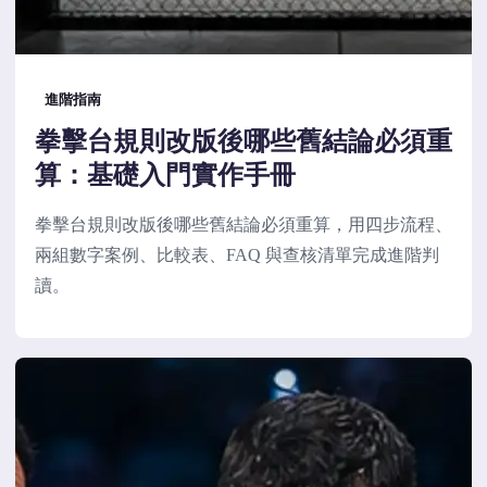
進階指南
拳擊台規則改版後哪些舊結論必須重
算：基礎入門實作手冊
拳擊台規則改版後哪些舊結論必須重算，用四步流程、
兩組數字案例、比較表、FAQ 與查核清單完成進階判
讀。