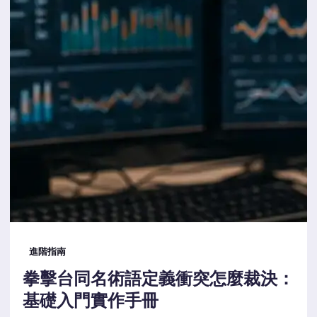
進階指南
拳擊台同名術語定義衝突怎麼裁決：
基礎入門實作手冊