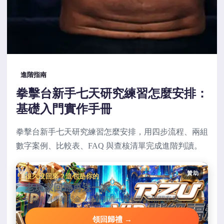
進階指南
拳擊台新手七天研究練習怎麼安排：
基礎入門實作手冊
拳擊台新手七天研究練習怎麼安排，用四步流程、兩組
數字案例、比較表、FAQ 與查核清單完成進階判讀。
贊助
很久沒回來？這包是你的
老玩家回歸再送一次
回鍋會員專屬彩金，優惠頁面一鍵領取不用問客服。
領回歸禮 →