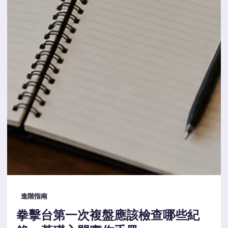
進階指南
拳擊台第一次複盤應該檢查哪些紀