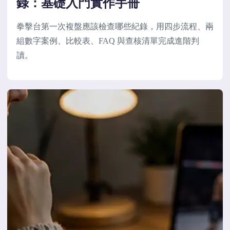
錄：基礎入門實作手冊
拳擊台第一次複盤應該檢查哪些紀錄，用四步流程、兩
組數字案例、比較表、FAQ 與查核清單完成進階判
讀。