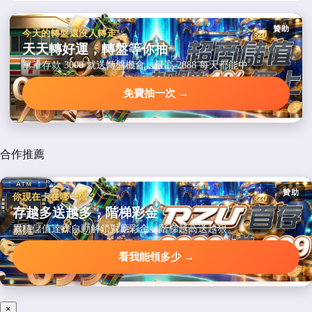
贊助
今天的轉盤還沒人轉走
天天轉好運，轉盤等你抽
單筆存款 3000 就送轉盤機會，最高 2888 每天都能中。
免費抽一次 →
合作推薦
贊助
你現在卡在哪一階？
存越多送越多，階梯彩金
累積儲值達標自動解鎖對應彩金，階梯越高送越狠。
看我能領多少 →
×