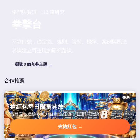
格鬥與賽道 · 112 篇研究
拳擊台
不靠口號，從定義、規則、資料、機率、案例與風險
界線建立可重現的研究路線。
瀏覽 8 個完整主題 →
合作推薦
贊助
手慢的人只能看別人領
搶紅包每日限量開放
當日存款達標即可到首頁搶紅包，手速決定金額。
去搶紅包 →