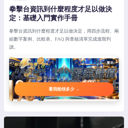
拳擊台資訊到什麼程度才足以做決
定：基礎入門實作手冊
拳擊台資訊到什麼程度才足以做決定，用四步流程、兩
組數字案例、比較表、FAQ 與查核清單完成進階判
讀。
贊助
你現在卡在哪一階？
存越多送越多，階梯彩金
累積儲值達標自動解鎖對應彩金，階梯越高送越狠。
看我能領多少 →