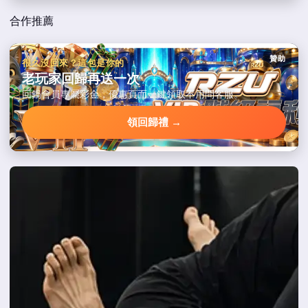
合作推薦
贊助
很久沒回來？這包是你的
老玩家回歸再送一次
回鍋會員專屬彩金，優惠頁面一鍵領取不用問客服。
領回歸禮 →