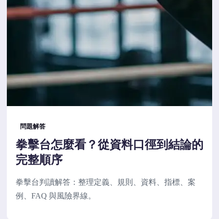
問題解答
拳擊台怎麼看？從資料口徑到結論的
完整順序
拳擊台判讀解答：整理定義、規則、資料、指標、案
例、FAQ 與風險界線。