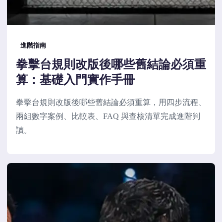
進階指南
拳擊台規則改版後哪些舊結論必須重
算：基礎入門實作手冊
拳擊台規則改版後哪些舊結論必須重算，用四步流程、
兩組數字案例、比較表、FAQ 與查核清單完成進階判
讀。