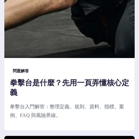
問題解答
拳擊台是什麼？先用一頁弄懂核心定
義
拳擊台入門解答：整理定義、規則、資料、指標、案
例、FAQ 與風險界線。