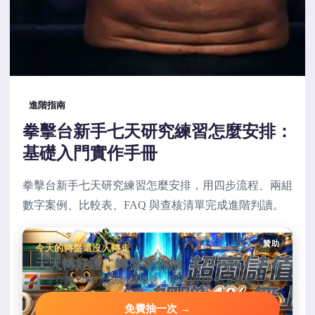
進階指南
拳擊台新手七天研究練習怎麼安排：
基礎入門實作手冊
拳擊台新手七天研究練習怎麼安排，用四步流程、兩組
數字案例、比較表、FAQ 與查核清單完成進階判讀。
贊助
今天的轉盤還沒人轉走
天天轉好運，轉盤等你抽
單筆存款 3000 就送轉盤機會，最高 2888 每天都能中。
免費抽一次 →