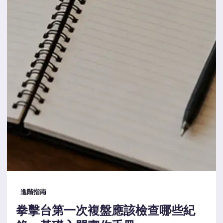
進階指南
拳擊台第一次複盤應該檢查哪些紀