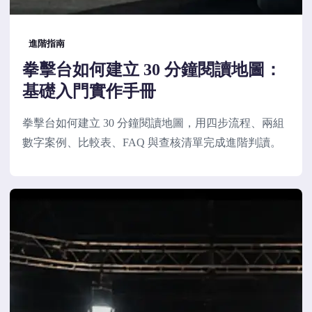
進階指南
拳擊台如何建立 30 分鐘閱讀地圖：
基礎入門實作手冊
拳擊台如何建立 30 分鐘閱讀地圖，用四步流程、兩組
數字案例、比較表、FAQ 與查核清單完成進階判讀。