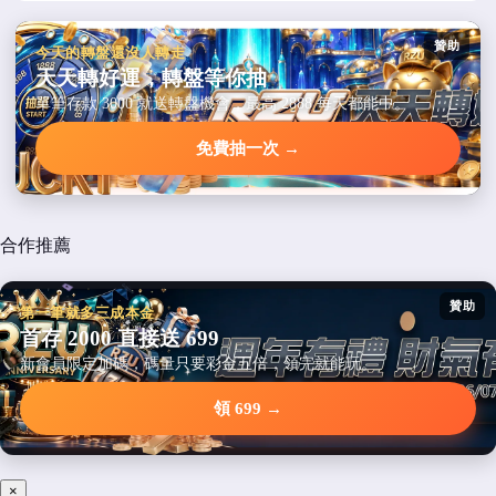
贊助
今天的轉盤還沒人轉走
天天轉好運，轉盤等你抽
單筆存款 3000 就送轉盤機會，最高 2888 每天都能中。
免費抽一次 →
合作推薦
贊助
第一筆就多三成本金
首存 2000 直接送 699
新會員限定加碼，碼量只要彩金五倍，領完就能玩。
領 699 →
×