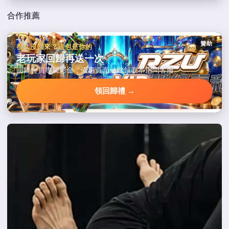
合作推薦
贊助
很久沒回來？這包是你的
老玩家回歸再送一次
回鍋會員專屬彩金，優惠頁面一鍵領取不用問客服。
領回歸禮 →