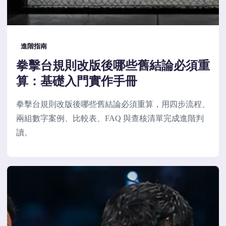
進階指南
拳擊台規則改版後哪些舊結論必須重
算：基礎入門實作手冊
拳擊台規則改版後哪些舊結論必須重算，用四步流程、
兩組數字案例、比較表、FAQ 與查核清單完成進階判
讀。