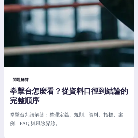
問題解答
拳擊台怎麼看？從資料口徑到結論的
完整順序
拳擊台判讀解答：整理定義、規則、資料、指標、案
例、FAQ 與風險界線。