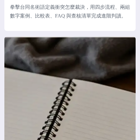
拳擊台同名術語定義衝突怎麼裁決，用四步流程、兩組
數字案例、比較表、FAQ 與查核清單完成進階判讀。