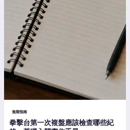
進階指南
拳擊台第一次複盤應該檢查哪些紀