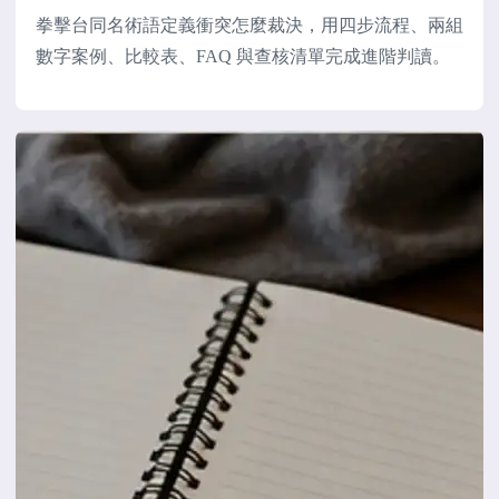
拳擊台同名術語定義衝突怎麼裁決，用四步流程、兩組
數字案例、比較表、FAQ 與查核清單完成進階判讀。