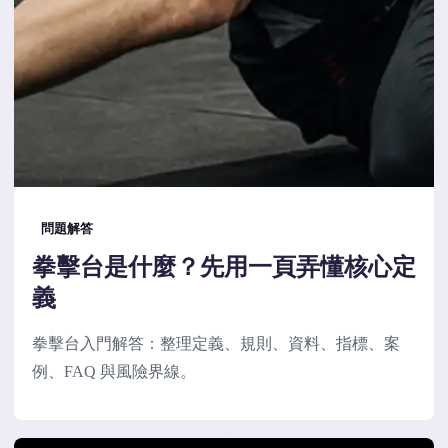
問題解答
拳擊台是什麼？先用一頁弄懂核心定
義
拳擊台入門解答：整理定義、規則、資料、指標、案
例、FAQ 與風險界線。