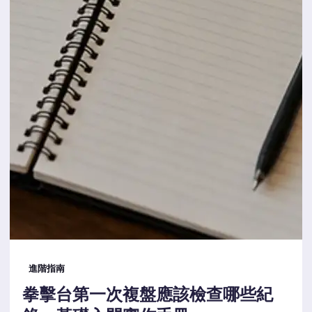
進階指南
拳擊台第一次複盤應該檢查哪些紀