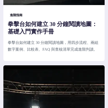
進階指南
拳擊台如何建立 30 分鐘閱讀地圖：
基礎入門實作手冊
拳擊台如何建立 30 分鐘閱讀地圖，用四步流程、兩組
數字案例、比較表、FAQ 與查核清單完成進階判讀。