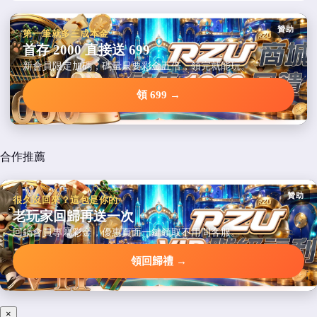
贊助
第一筆就多三成本金
首存 2000 直接送 699
新會員限定加碼，碼量只要彩金五倍，領完就能玩。
領 699 →
合作推薦
贊助
很久沒回來？這包是你的
老玩家回歸再送一次
回鍋會員專屬彩金，優惠頁面一鍵領取不用問客服。
領回歸禮 →
×