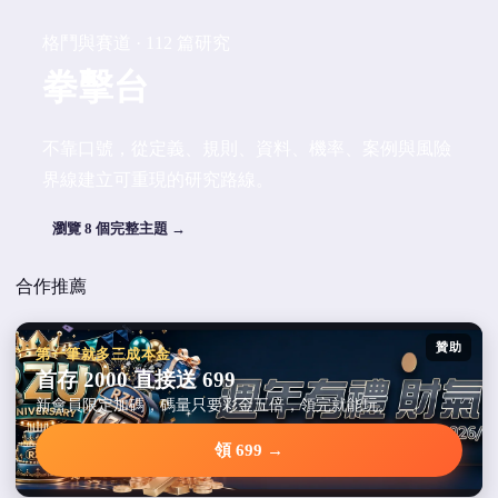
格鬥與賽道 · 112 篇研究
拳擊台
不靠口號，從定義、規則、資料、機率、案例與風險
界線建立可重現的研究路線。
瀏覽 8 個完整主題 →
合作推薦
贊助
第一筆就多三成本金
首存 2000 直接送 699
新會員限定加碼，碼量只要彩金五倍，領完就能玩。
領 699 →