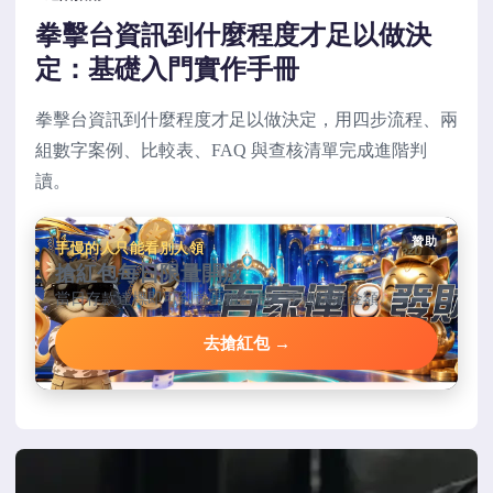
拳擊台資訊到什麼程度才足以做決
定：基礎入門實作手冊
拳擊台資訊到什麼程度才足以做決定，用四步流程、兩
組數字案例、比較表、FAQ 與查核清單完成進階判
讀。
贊助
手慢的人只能看別人領
搶紅包每日限量開放
當日存款達標即可到首頁搶紅包，手速決定金額。
去搶紅包 →