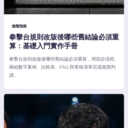
進階指南
拳擊台規則改版後哪些舊結論必須重
算：基礎入門實作手冊
拳擊台規則改版後哪些舊結論必須重算，用四步流程、
兩組數字案例、比較表、FAQ 與查核清單完成進階判
讀。