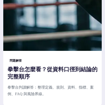
問題解答
拳擊台怎麼看？從資料口徑到結論的
完整順序
拳擊台判讀解答：整理定義、規則、資料、指標、案
例、FAQ 與風險界線。