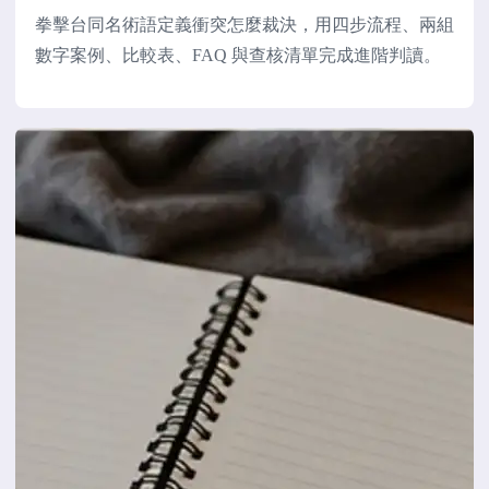
拳擊台同名術語定義衝突怎麼裁決，用四步流程、兩組
數字案例、比較表、FAQ 與查核清單完成進階判讀。