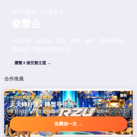
格鬥與賽道 · 112 篇研究
拳擊台
不靠口號，從定義、規則、資料、機率、案例與風險
界線建立可重現的研究路線。
瀏覽 8 個完整主題 →
合作推薦
贊助
今天的轉盤還沒人轉走
天天轉好運，轉盤等你抽
單筆存款 3000 就送轉盤機會，最高 2888 每天都能中。
免費抽一次 →