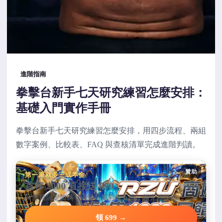
進階指南
拳擊台新手七天研究練習怎麼安排：
基礎入門實作手冊
拳擊台新手七天研究練習怎麼安排，用四步流程、兩組
數字案例、比較表、FAQ 與查核清單完成進階判讀。
贊助
第一筆就多三成本金
首存 2000 直接送 699
新會員限定加碼，碼量只要彩金五倍，領完就能玩。
領 699 →