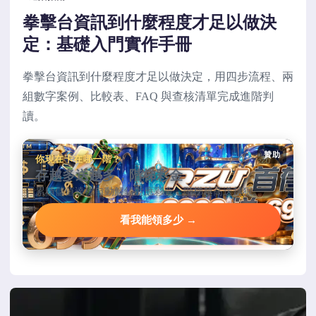
拳擊台資訊到什麼程度才足以做決
定：基礎入門實作手冊
拳擊台資訊到什麼程度才足以做決定，用四步流程、兩
組數字案例、比較表、FAQ 與查核清單完成進階判
讀。
贊助
你現在卡在哪一階？
存越多送越多，階梯彩金
累積儲值達標自動解鎖對應彩金，階梯越高送越狠。
看我能領多少 →