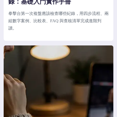
錄：基礎入門實作手冊
拳擊台第一次複盤應該檢查哪些紀錄，用四步流程、兩
組數字案例、比較表、FAQ 與查核清單完成進階判
讀。