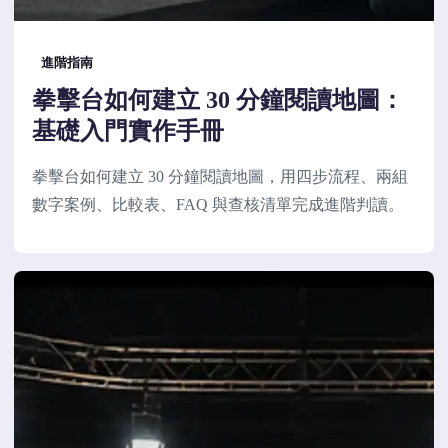
進階指南
拳擊台如何建立 30 分鐘閱讀地圖：
基礎入門實作手冊
拳擊台如何建立 30 分鐘閱讀地圖，用四步流程、兩組
數字案例、比較表、FAQ 與查核清單完成進階判讀。