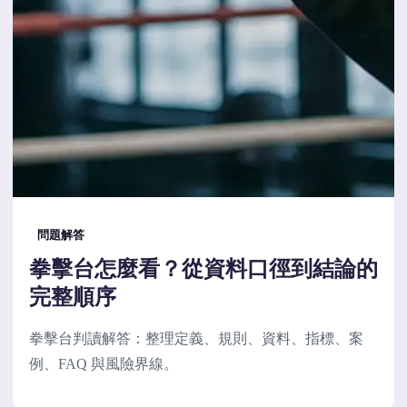
問題解答
拳擊台怎麼看？從資料口徑到結論的
完整順序
拳擊台判讀解答：整理定義、規則、資料、指標、案
例、FAQ 與風險界線。