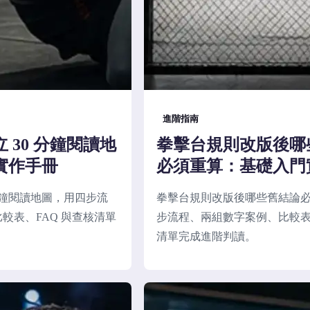
進階指南
 30 分鐘閱讀地
拳擊台規則改版後哪
實作手冊
必須重算：基礎入門
分鐘閱讀地圖，用四步流
拳擊台規則改版後哪些舊結論
較表、FAQ 與查核清單
步流程、兩組數字案例、比較表、
清單完成進階判讀。