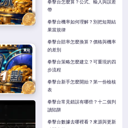
拳擊台怎麼算？公式、輸入與誤差
帶
拳擊台機率如何理解？別把短期結
果當規律
拳擊台賠率怎麼換算？價格與機率
的差別
贊助
拳擊台策略怎麼建立？可重現的四
步流程
拳擊台新手怎麼開始？第一份檢核
表
拳擊台常見錯誤有哪些？十二個判
讀陷阱
拳擊台數據去哪裡看？來源與更新