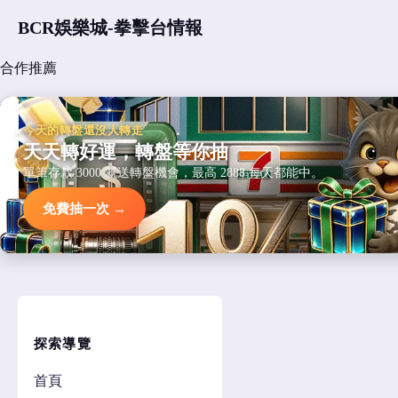
BCR娛樂城-拳擊台情報
合作推薦
今天的轉盤還沒人轉走
天天轉好運，轉盤等你抽
單筆存款 3000 就送轉盤機會，最高 2888 每天都能中。
免費抽一次 →
探索導覽
首頁