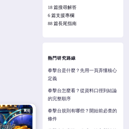
18 篇搜尋解答
6 篇支援專欄
88 篇長尾指南
熱門研究路線
拳擊台是什麼？先用一頁弄懂核心
定義
拳擊台怎麼看？從資料口徑到結論
的完整順序
拳擊台規則有哪些？開始前必查的
贊助
條件