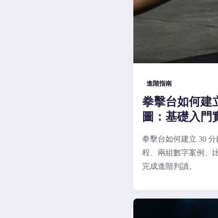
進階指南
拳擊台如何建立
圖：基礎入門
拳擊台如何建立 30 
程、兩組數字案例、比
完成進階判讀。