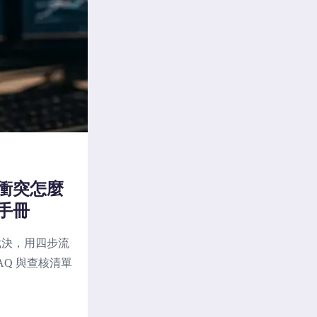
衝突怎麼
手冊
裁決，用四步流
Q 與查核清單