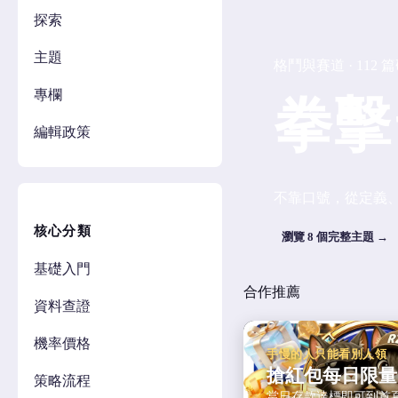
探索
主題
格鬥與賽道 · 112 
專欄
拳擊
編輯政策
不靠口號，從定義
核心分類
瀏覽 8 個完整主題 →
基礎入門
合作推薦
資料查證
機率價格
手慢的人只能看別人領
搶紅包每日限量
策略流程
當日存款達標即可到首