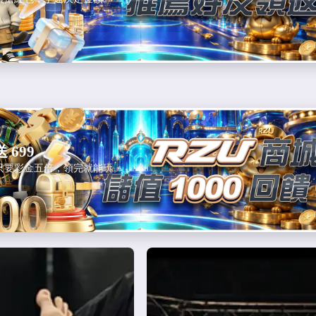
 699
只要彩金五倍，領完就能玩。