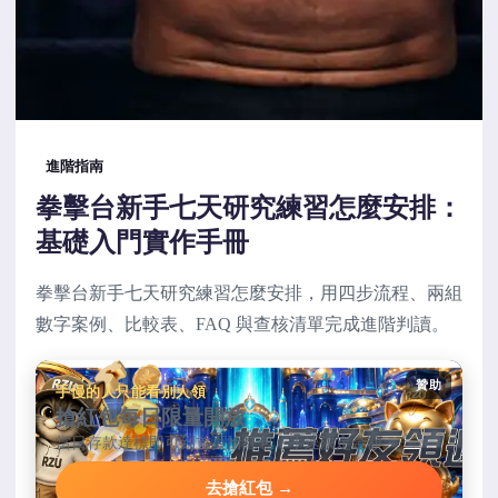
進階指南
拳擊台新手七天研究練習怎麼安排：
基礎入門實作手冊
拳擊台新手七天研究練習怎麼安排，用四步流程、兩組
數字案例、比較表、FAQ 與查核清單完成進階判讀。
贊助
手慢的人只能看別人領
搶紅包每日限量開放
當日存款達標即可到首頁搶紅包，手速決定金額。
去搶紅包 →