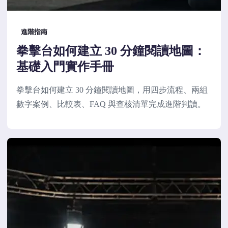
進階指南
拳擊台如何建立 30 分鐘閱讀地圖：
基礎入門實作手冊
拳擊台如何建立 30 分鐘閱讀地圖，用四步流程、兩組
數字案例、比較表、FAQ 與查核清單完成進階判讀。