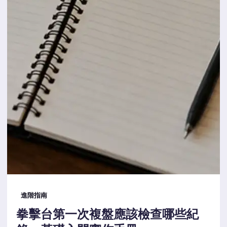
進階指南
拳擊台第一次複盤應該檢查哪些紀