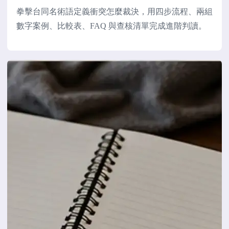
拳擊台同名術語定義衝突怎麼裁決，用四步流程、兩組
數字案例、比較表、FAQ 與查核清單完成進階判讀。