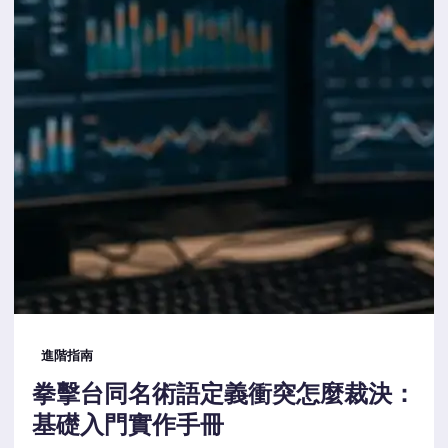
進階指南
拳擊台同名術語定義衝突怎麼裁決：
基礎入門實作手冊