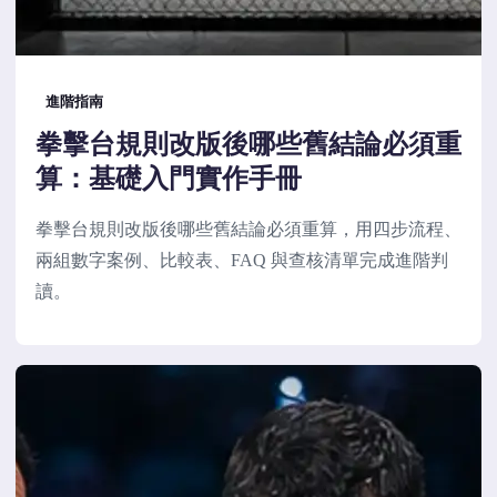
進階指南
拳擊台規則改版後哪些舊結論必須重
算：基礎入門實作手冊
拳擊台規則改版後哪些舊結論必須重算，用四步流程、
兩組數字案例、比較表、FAQ 與查核清單完成進階判
讀。