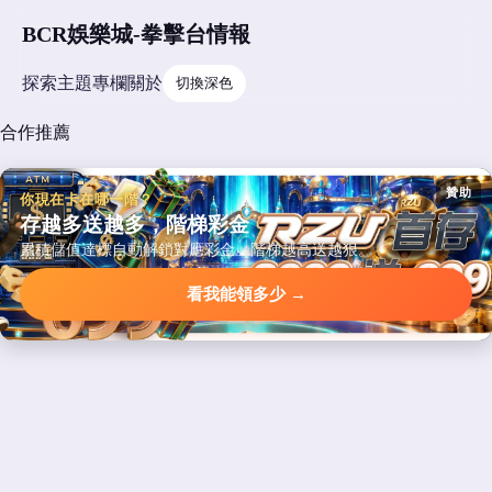
BCR娛樂城-拳擊台情報
探索
主題
專欄
關於
切換深色
合作推薦
贊助
你現在卡在哪一階？
存越多送越多，階梯彩金
累積儲值達標自動解鎖對應彩金，階梯越高送越狠。
看我能領多少 →