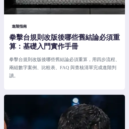
進階指南
拳擊台規則改版後哪些舊結論必須重
算：基礎入門實作手冊
拳擊台規則改版後哪些舊結論必須重算，用四步流程、
兩組數字案例、比較表、FAQ 與查核清單完成進階判
讀。