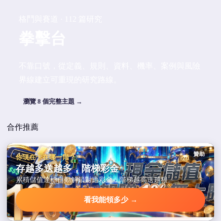
格鬥與賽道 · 112 篇研究
拳擊台
不靠口號，從定義、規則、資料、機率、案例與風險
界線建立可重現的研究路線。
瀏覽 8 個完整主題 →
合作推薦
贊助
你現在卡在哪一階？
存越多送越多，階梯彩金
累積儲值達標自動解鎖對應彩金，階梯越高送越狠。
看我能領多少 →