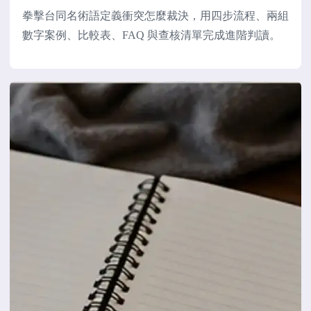
拳擊台同名術語定義衝突怎麼裁決，用四步流程、兩組
數字案例、比較表、FAQ 與查核清單完成進階判讀。