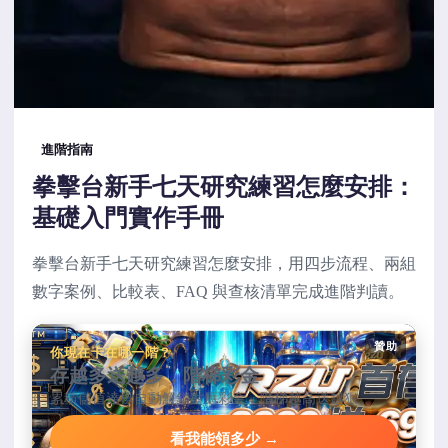
進階指南
拳擊台新手七天研究練習怎麼安排：
基礎入門實作手冊
拳擊台新手七天研究練習怎麼安排，用四步流程、兩組
數字案例、比較表、FAQ 與查核清單完成進階判讀。
贊助
你現在卡在哪一階？
存越多送越多，階梯彩金
累積儲值達標自動解鎖對應彩金，階梯越高送越狠。
看我能領多少 →