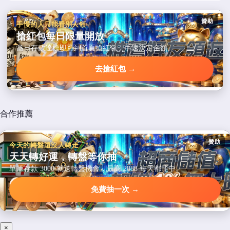
贊助
手慢的人只能看別人領
搶紅包每日限量開放
當日存款達標即可到首頁搶紅包，手速決定金額。
去搶紅包 →
合作推薦
贊助
今天的轉盤還沒人轉走
天天轉好運，轉盤等你抽
單筆存款 3000 就送轉盤機會，最高 2888 每天都能中。
免費抽一次 →
×