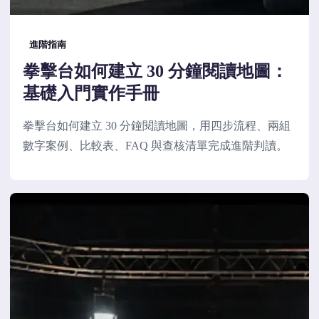
進階指南
拳擊台如何建立 30 分鐘閱讀地圖：
基礎入門實作手冊
拳擊台如何建立 30 分鐘閱讀地圖，用四步流程、兩組
數字案例、比較表、FAQ 與查核清單完成進階判讀。