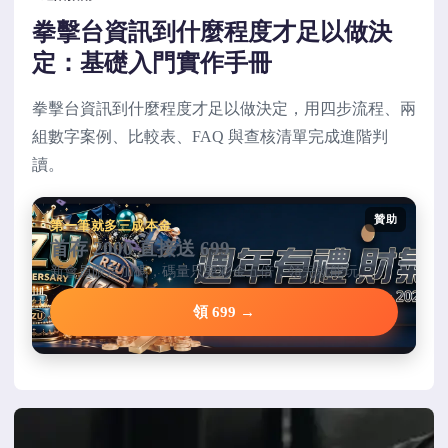
拳擊台資訊到什麼程度才足以做決
定：基礎入門實作手冊
拳擊台資訊到什麼程度才足以做決定，用四步流程、兩
組數字案例、比較表、FAQ 與查核清單完成進階判
讀。
贊助
第一筆就多三成本金
首存 2000 直接送 699
新會員限定加碼，碼量只要彩金五倍，領完就能玩。
領 699 →