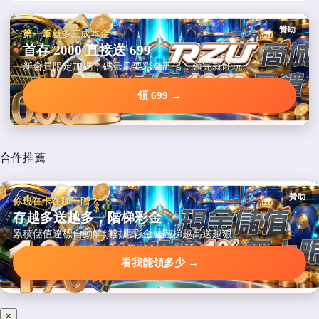
贊助
第一筆就多三成本金
首存 2000 直接送 699
新會員限定加碼，碼量只要彩金五倍，領完就能玩。
領 699 →
合作推薦
贊助
你現在卡在哪一階？
存越多送越多，階梯彩金
累積儲值達標自動解鎖對應彩金，階梯越高送越狠。
看我能領多少 →
×