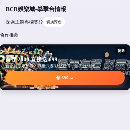
BCR娛樂城-拳擊台情報
探索
主題
專欄
關於
切換深色
合作推薦
贊助
第一筆就多三成本金
首存 2000 直接送 699
新會員限定加碼，碼量只要彩金五倍，領完就能玩。
領 699 →