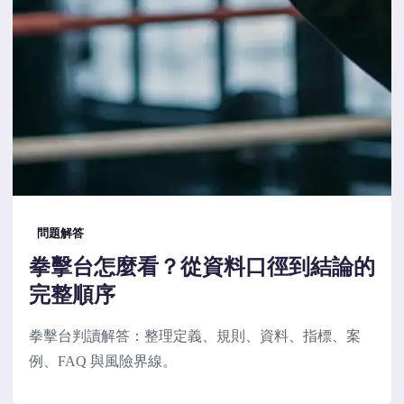
問題解答
拳擊台怎麼看？從資料口徑到結論的
完整順序
拳擊台判讀解答：整理定義、規則、資料、指標、案
例、FAQ 與風險界線。