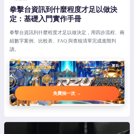
拳擊台資訊到什麼程度才足以做決
定：基礎入門實作手冊
拳擊台資訊到什麼程度才足以做決定，用四步流程、兩
組數字案例、比較表、FAQ 與查核清單完成進階判
讀。
贊助
今天的轉盤還沒人轉走
天天轉好運，轉盤等你抽
單筆存款 3000 就送轉盤機會，最高 2888 每天都能中。
免費抽一次 →