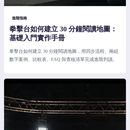
進階指南
拳擊台如何建立 30 分鐘閱讀地圖：
基礎入門實作手冊
拳擊台如何建立 30 分鐘閱讀地圖，用四步流程、兩組
數字案例、比較表、FAQ 與查核清單完成進階判讀。