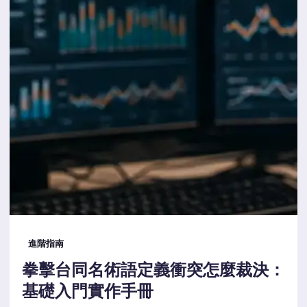
進階指南
拳擊台同名術語定義衝突怎麼裁決：
基礎入門實作手冊