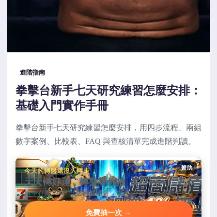
進階指南
拳擊台新手七天研究練習怎麼安排：
基礎入門實作手冊
拳擊台新手七天研究練習怎麼安排，用四步流程、兩組
數字案例、比較表、FAQ 與查核清單完成進階判讀。
贊助
今天的轉盤還沒人轉走
天天轉好運，轉盤等你抽
單筆存款 3000 就送轉盤機會，最高 2888 每天都能中。
免費抽一次 →