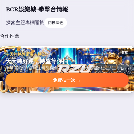
BCR娛樂城-拳擊台情報
探索
主題
專欄
關於
切換深色
合作推薦
贊助
今天的轉盤還沒人轉走
天天轉好運，轉盤等你抽
單筆存款 3000 就送轉盤機會，最高 2888 每天都能中。
免費抽一次 →