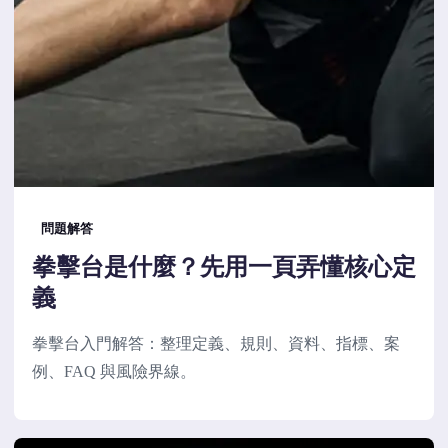
問題解答
拳擊台是什麼？先用一頁弄懂核心定
義
拳擊台入門解答：整理定義、規則、資料、指標、案
例、FAQ 與風險界線。