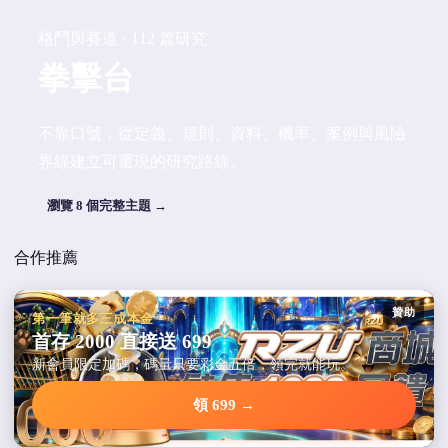
格鬥與賽道 · 112 篇研究
拳擊台
不靠口號，從定義、規則、資料、機率、案例與風險
界線建立可重現的研究路線。
瀏覽 8 個完整主題 →
合作推薦
贊助
第一筆就多三成本金
首存 2000 直接送 699
新會員限定加碼，碼量只要彩金五倍，領完就能玩。
領 699 →