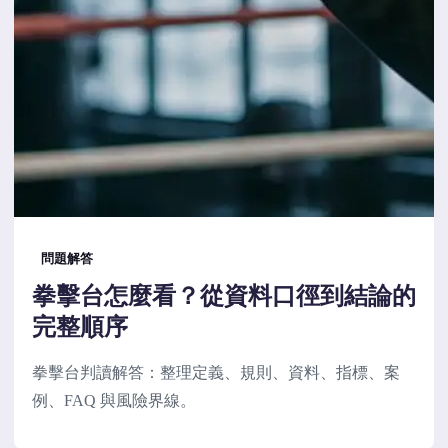
問題解答
拳擊台怎麼看？從資料口徑到結論的
完整順序
拳擊台判讀解答：整理定義、規則、資料、指標、案
例、FAQ 與風險界線。