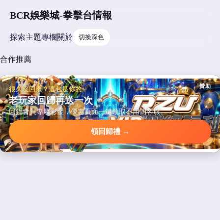
BCR娛樂城-拳擊台情報
探索
主題
專欄
關於
切換深色
合作推薦
贊助
很久沒回來？這包是你的
老玩家回歸再送一次
回鍋會員專屬彩金，優惠頁面一鍵領取不用問客服。
領回歸禮 →