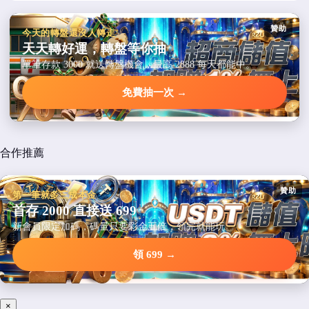
贊助
今天的轉盤還沒人轉走
天天轉好運，轉盤等你抽
單筆存款 3000 就送轉盤機會，最高 2888 每天都能中。
免費抽一次 →
合作推薦
贊助
第一筆就多三成本金
首存 2000 直接送 699
新會員限定加碼，碼量只要彩金五倍，領完就能玩。
領 699 →
×