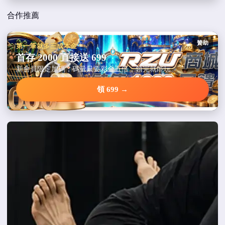
合作推薦
贊助
第一筆就多三成本金
首存 2000 直接送 699
新會員限定加碼，碼量只要彩金五倍，領完就能玩。
領 699 →