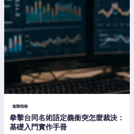
進階指南
拳擊台同名術語定義衝突怎麼裁決：
基礎入門實作手冊