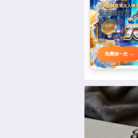
今天的轉盤還沒人轉
天天轉好運，
盤等你抽
單筆存款 3000 就送
機會，最高 2888 每
能中。
免費抽一次 →