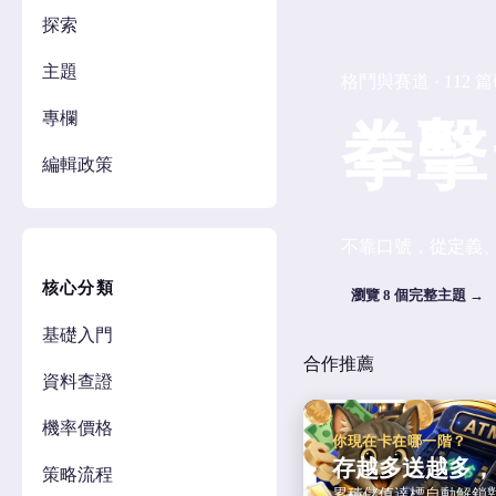
探索
主題
格鬥與賽道 · 112 
專欄
拳擊
編輯政策
不靠口號，從定義
核心分類
瀏覽 8 個完整主題 →
基礎入門
合作推薦
資料查證
機率價格
你現在卡在哪一階？
存越多送越多，
策略流程
累積儲值達標自動解鎖