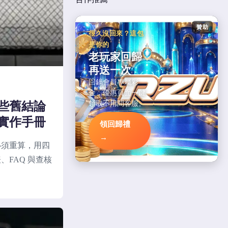
贊助
很久沒回來？這包
是你的
老玩家回歸
再送一次
回鍋會員專屬彩
金，優惠頁面一鍵
領取不用問客服。
些舊結論
實作手冊
領回歸禮
→
必須重算，用四
FAQ 與查核