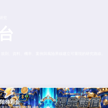
篇研究
台
、規則、資料、機率、案例與風險界線建立可重現的研究路線。
階梯彩金
對應彩金，階梯越高送越狠。