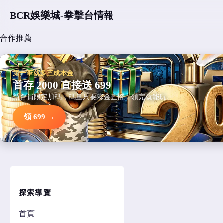
BCR娛樂城-拳擊台情報
合作推薦
第一筆就多三成本金
首存 2000 直接送 699
新會員限定加碼，碼量只要彩金五倍，領完就能玩。
領 699 →
探索導覽
首頁