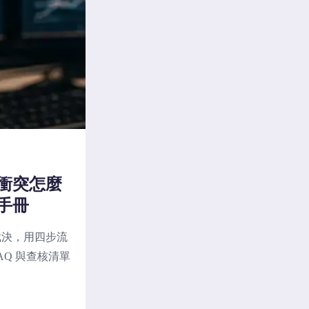
衝突怎麼
手冊
裁決，用四步流
Q 與查核清單