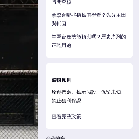
時間查核
拳擊台哪些指標值得看？先分主因
與輔因
拳擊台走勢能預測嗎？歷史序列的
正確用途
編輯原則
原創撰寫、標示假設、保留未知、
禁止獲利保證。
查看完整政策
合作推薦