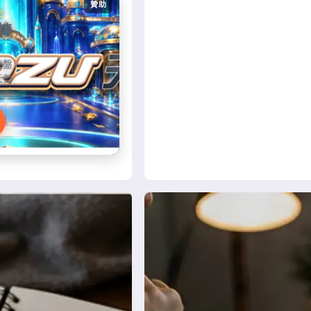
贊助
走
轉
轉盤
天都