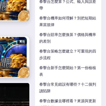
拳擊台怎麼算？公式、輸入與誤差
帶
拳擊台機率如何理解？別把短期結
果當規律
拳擊台賠率怎麼換算？價格與機率
的差別
贊助
拳擊台策略怎麼建立？可重現的四
步流程
拳擊台新手怎麼開始？第一份檢核
表
拳擊台常見錯誤有哪些？十二個判
讀陷阱
拳擊台數據去哪裡看？來源與更新