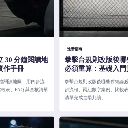
進階指南
 30 分鐘閱讀地
拳擊台規則改版後哪
實作手冊
必須重算：基礎入門
分鐘閱讀地圖，用四步流
拳擊台規則改版後哪些舊結論
較表、FAQ 與查核清單
步流程、兩組數字案例、比較表、
清單完成進階判讀。