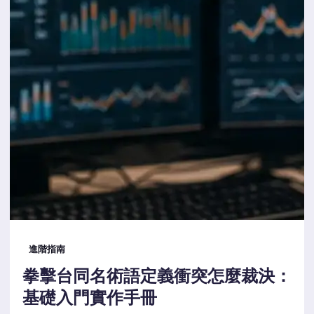
進階指南
拳擊台同名術語定義衝突怎麼裁決：
基礎入門實作手冊