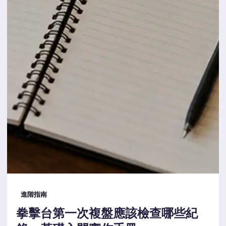
進階指南
拳擊台第一次複盤應該檢查哪些紀