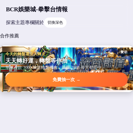
BCR娛樂城-拳擊台情報
探索
主題
專欄
關於
切換深色
合作推薦
贊助
今天的轉盤還沒人轉走
天天轉好運，轉盤等你抽
單筆存款 3000 就送轉盤機會，最高 2888 每天都能中。
免費抽一次 →