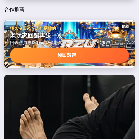
合作推薦
贊助
很久沒回來？這包是你的
老玩家回歸再送一次
回鍋會員專屬彩金，優惠頁面一鍵領取不用問客服。
領回歸禮 →