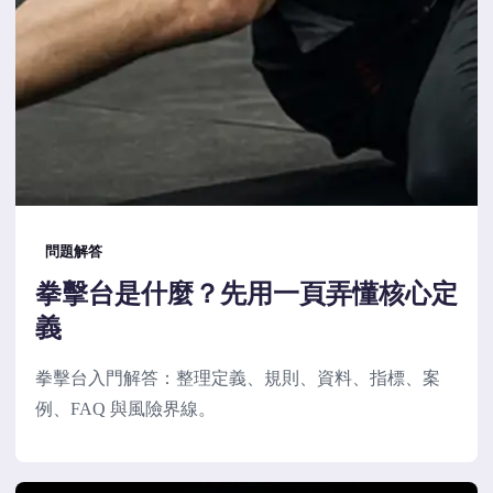
問題解答
拳擊台是什麼？先用一頁弄懂核心定
義
拳擊台入門解答：整理定義、規則、資料、指標、案
例、FAQ 與風險界線。